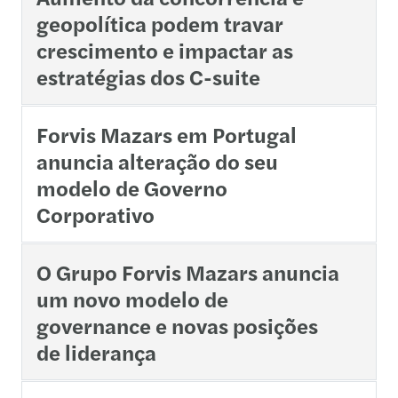
geopolítica podem travar
crescimento e impactar as
estratégias dos C-suite
Forvis Mazars em Portugal
anuncia alteração do seu
modelo de Governo
Corporativo
O Grupo Forvis Mazars anuncia
um novo modelo de
governance e novas posições
de liderança