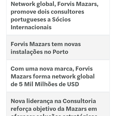
Network global, Forvis Mazars,
promove dois consultores
portugueses a Sócios
Internacionais
Forvis Mazars tem novas
instalações no Porto
Com uma nova marca, Forvis
Mazars forma network global
de 5 Mil Milhões de USD
Nova liderança na Consultoria
reforça objetivo da Mazars em