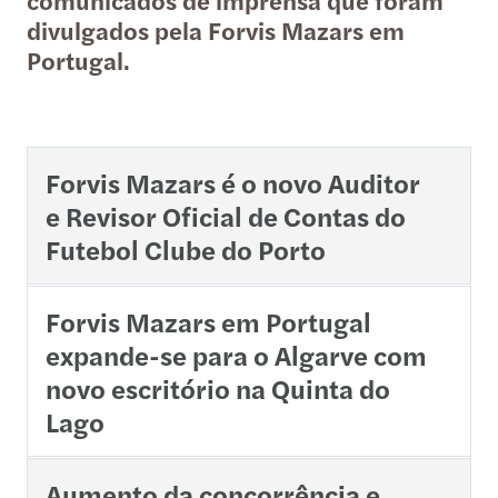
comunicados de imprensa que foram
divulgados pela Forvis Mazars em
Portugal.
Forvis Mazars é o novo Auditor
e Revisor Oficial de Contas do
Futebol Clube do Porto
Forvis Mazars em Portugal
expande-se para o Algarve com
novo escritório na Quinta do
Lago
Aumento da concorrência e