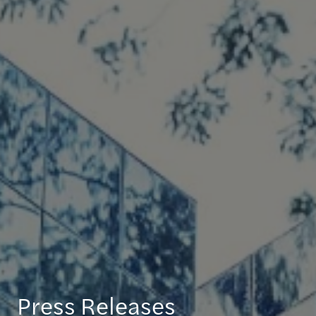
Press Releases