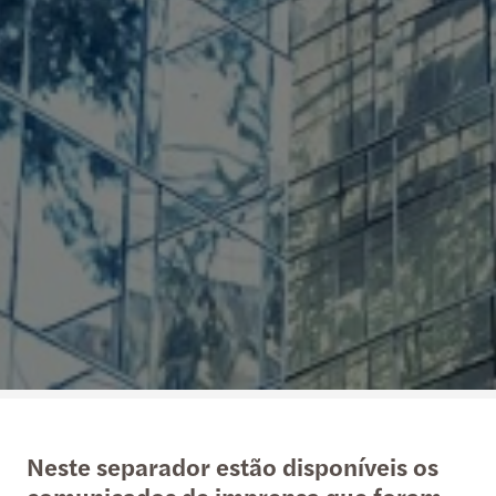
Neste separador estão disponíveis os