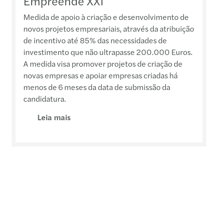
Empreende XXI
Medida de apoio à criação e desenvolvimento de
novos projetos empresariais, através da atribuição
de incentivo até 85% das necessidades de
investimento que não ultrapasse 200.000 Euros.
A medida visa promover projetos de criação de
novas empresas e apoiar empresas criadas há
menos de 6 meses da data de submissão da
candidatura.
Leia mais