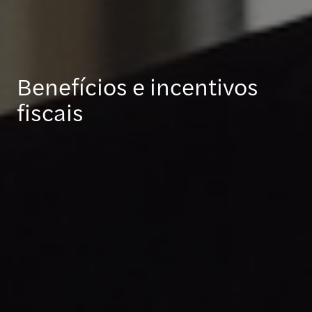
Benefícios e incentivos
fiscais