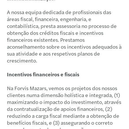
A nossa equipa dedicada de profissionais das
áreas fiscal, financeira, engenharia, e
contabilística, presta assessoria no processo de
obtenção dos créditos fiscais e incentivos
financeiros existentes. Prestamos
aconselhamento sobre os incentivos adequados à
sua atividade e aos respetivos planos de
crescimento.
Incentivos financeiros e fiscais
Na Forvis Mazars, vemos os projetos dos nossos
clientes numa dimensão holística e integrada, (1)
maximizando o impacto do investimento, através
da contratualização de apoios financeiros, (2)
reduzindo a carga fiscal mediante a obtenção de
benefícios fiscais, e (3) assegurando o correto