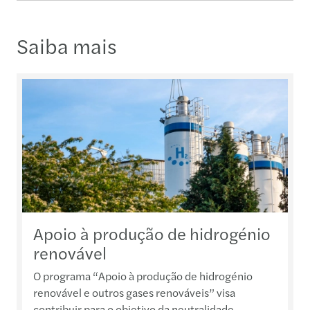
Saiba mais
Apoio à produção de hidrogénio
renovável
O programa “Apoio à produção de hidrogénio
renovável e outros gases renováveis” visa
contribuir para o objetivo da neutralidade