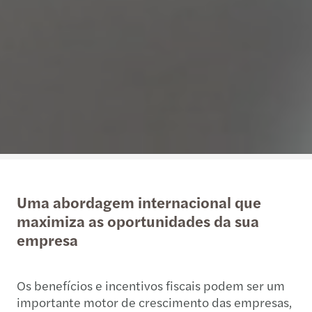
Uma abordagem internacional que
maximiza as oportunidades da sua
empresa
Os benefícios e incentivos fiscais podem ser um
importante motor de crescimento das empresas,