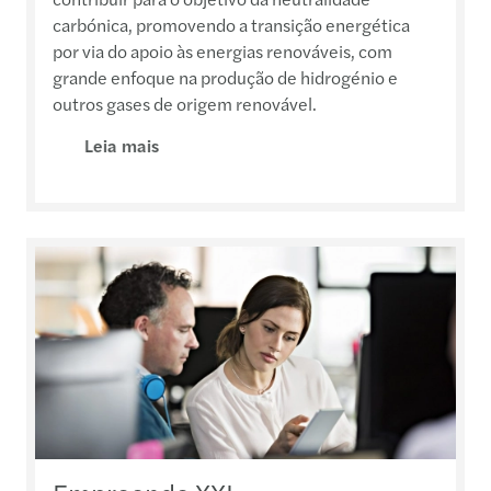
carbónica, promovendo a transição energética
por via do apoio às energias renováveis, com
grande enfoque na produção de hidrogénio e
outros gases de origem renovável.
Leia mais