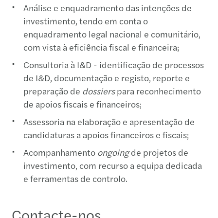
Análise e enquadramento das intenções de
investimento, tendo em conta o
enquadramento legal nacional e comunitário,
com vista à eficiência fiscal e financeira;
Consultoria à I&D - identificação de processos
de I&D, documentação e registo, reporte e
preparação de
dossiers
para reconhecimento
de apoios fiscais e financeiros;
Assessoria na elaboração e apresentação de
candidaturas a apoios financeiros e fiscais;
Acompanhamento
ongoing
de projetos de
investimento, com recurso a equipa dedicada
e ferramentas de controlo.
Contacte-nos