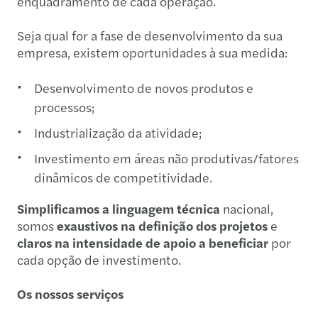
enquadramento de cada operação.
Seja qual for a fase de desenvolvimento da sua
empresa, existem oportunidades à sua medida:
Desenvolvimento de novos produtos e
processos;
Industrialização da atividade;
Investimento em áreas não produtivas/fatores
dinâmicos de competitividade.
Simplificamos a linguagem técnica
nacional,
somos
exaustivos na definição dos projetos
e
claros na intensidade de apoio a beneficiar
por
cada opção de investimento.
Os nossos serviços