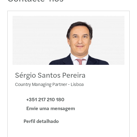
Sérgio Santos Pereira
Country Managing Partner - Lisboa
+351 217 210 180
Envie uma mensagem
Perfil detalhado