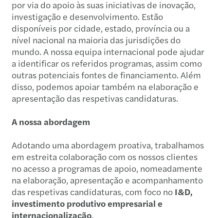
por via do apoio às suas iniciativas de inovação,
investigação e desenvolvimento. Estão
disponíveis por cidade, estado, província ou a
nível nacional na maioria das jurisdições do
mundo. A nossa equipa internacional pode ajudar
a identificar os referidos programas, assim como
outras potenciais fontes de financiamento. Além
disso, podemos apoiar também na elaboração e
apresentação das respetivas candidaturas.
A nossa abordagem
Adotando uma abordagem proativa, trabalhamos
em estreita colaboração com os nossos clientes
no acesso a programas de apoio, nomeadamente
na elaboração, apresentação e acompanhamento
das respetivas candidaturas, com foco no
I&D,
investimento produtivo empresarial e
internacionalização
.