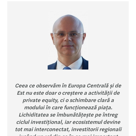
Ceea ce observăm în Europa Centrală și de
Est nu este doar o creștere a activității de
private equity, ci o schimbare clară a
modului în care funcționează piața.
Lichiditatea se îmbunătățește pe întreg
ciclul investițional, iar ecosistemul devine
tot mai interconectat, investitorii regionali