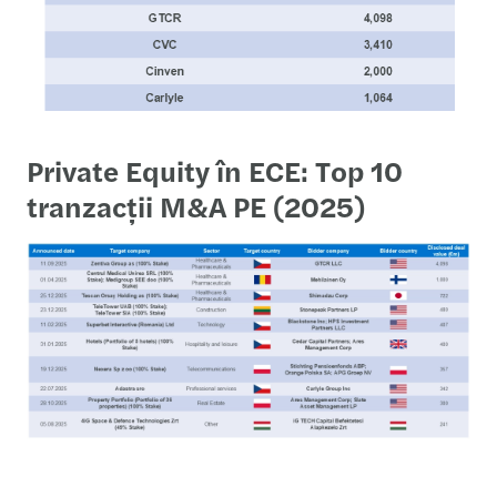
Private Equity în ECE: Top 10
tranzacții M&A PE (2025)