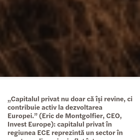
„Capitalul privat nu doar că își revine, ci
contribuie activ la dezvoltarea
Europei.” (Eric de Montgolfier, CEO,
Invest Europe): capitalul privat în
regiunea ECE reprezintă un sector în