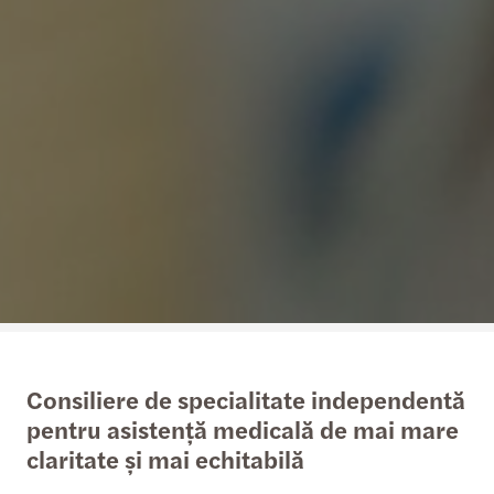
Consiliere de specialitate independentă
pentru asistență medicală de mai mare
claritate și mai echitabilă