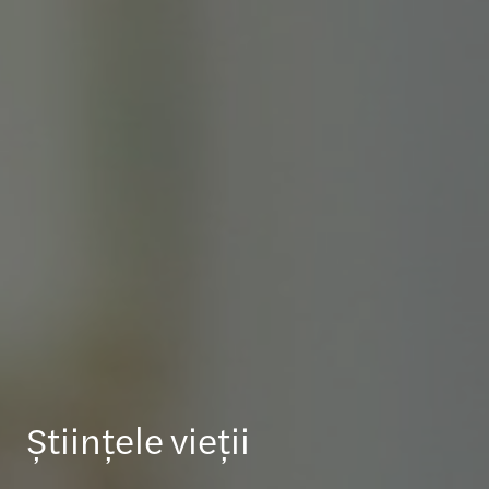
Științele vieții