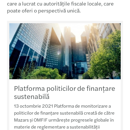
care a lucrat cu autoritățile fiscale locale, care
poate oferi o perspectivă unică.
Platforma politicilor de finanțare
sustenabilă
13 octombrie 2021 Platforma de monitorizare a
politicilor de finanțare sustenabilă creată de către
Mazars și OMFIF urmărește progresele globale în
materie de reglementare a sustenabilității