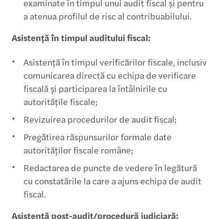
examinate în timpul unui audit fiscal și pentru
a atenua profilul de risc al contribuabilului.
Asistență în timpul auditului fiscal:
Asistență în timpul verificărilor fiscale, inclusiv
comunicarea directă cu echipa de verificare
fiscală și participarea la întâlnirile cu
autoritățile fiscale;
Revizuirea procedurilor de audit fiscal;
Pregătirea răspunsurilor formale date
autorităților fiscale române;
Redactarea de puncte de vedere în legătură
cu constatările la care a ajuns echipa de audit
fiscal.
Asistență post-audit/procedură judiciară: