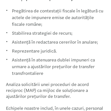
Pregătirea de contestații fiscale în legătură cu
actele de impunere emise de autoritățile
fiscale române;
Stabilirea strategiei de recurs;
Asistență în redactarea cererilor în anulare;
Reprezentare juridică.
Asistență în atenuarea dublei impuneri ca
urmare a ajustărilor prețurilor de transfer
transfrontaliere
Analiza solicitării unei proceduri de acord
reciproc (MAP) ca mijloc de soluționare a
ajustărilor prețurilor de transfer.
Echipele noastre includ, în unele cazuri, personal