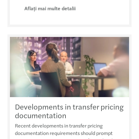
Aflaţi mai multe detalii
Developments in transfer pricing
documentation
Recent developments in transfer pricing
documentation requirements should prompt