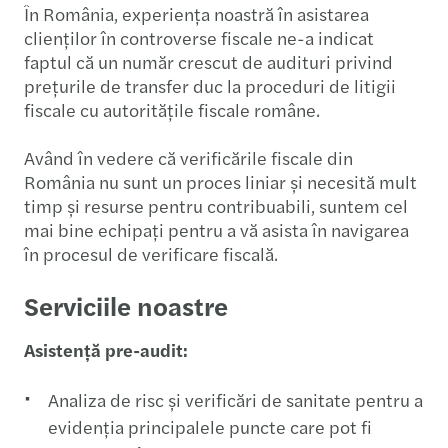
În România, experiența noastră în asistarea
clienților în controverse fiscale ne-a indicat
faptul că un număr crescut de audituri privind
prețurile de transfer duc la proceduri de litigii
fiscale cu autoritățile fiscale române.
Având în vedere că verificările fiscale din
România nu sunt un proces liniar și necesită mult
timp și resurse pentru contribuabili, suntem cel
mai bine echipați pentru a vă asista în navigarea
în procesul de verificare fiscală.
Serviciile noastre
Asistență pre-audit:
Analiza de risc și verificări de sanitate pentru a
evidenția principalele puncte care pot fi