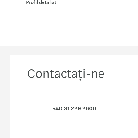
Profil detaliat
Contactaţi-ne
+40 31 229 2600