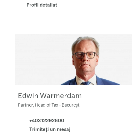
Profil detaliat
Edwin Warmerdam
Partner, Head of Tax - București
+40312292600
Trimiteţi un mesaj