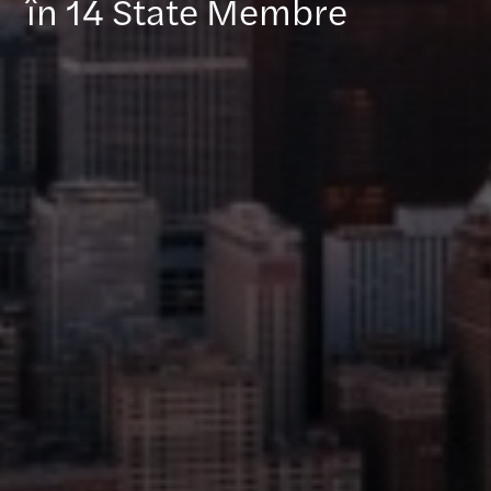
în 14 State Membre