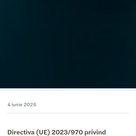
4 iunie 2026
Directiva (UE) 2023/970 privind