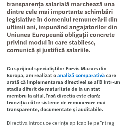
transparența salarială marchează una
dintre cele mai importante schimbări
legislative în domeniul remunerării din
ultimii ani, impunând angajatorilor din
Uniunea Europeană obligații concrete
privind modul în care stabilesc,
comunică și justifică salariile.
Cu sprijinul specialiștilor Forvis Mazars din
Europa, am realizat o
analiză comparativă
care
arată că implementarea directivei se află într-un
stadiu diferit de maturitate de la un stat
membru la altul, însă direcția este clară:
tranziția către sisteme de remunerare mai
transparente, documentate și auditabile.
Directiva introduce cerințe aplicabile pe întreg