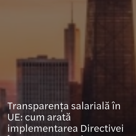
Transparența salarială în
UE: cum arată
implementarea Directivei