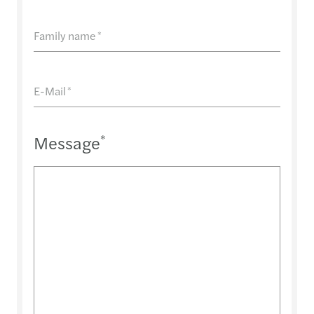
Family name
*
E-Mail
*
Message
*