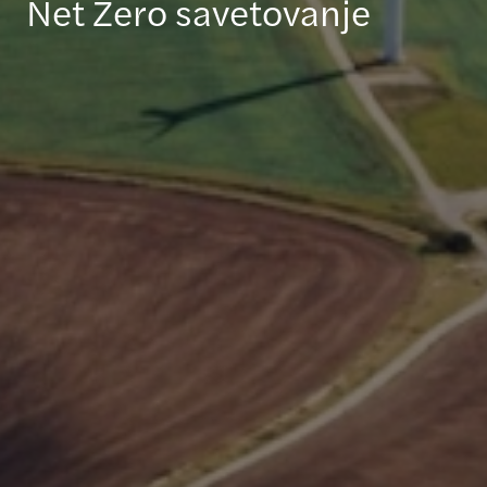
Net Zero savetovanje