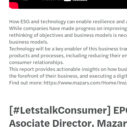
How ESG and technology can enable resilience and a
While companies have made progress on improving E
rethinking of objectives and business models is ne
business models.
Technology will be a key enabler of this business t
products and processes, including reducing their en
consumer relationships.
This report provides actionable insights on how bus
the forefront of their business, and executing a digi
Find out more: https://www.mazars.com/Home/Insi
[#LetstalkConsumer] EP0
Asociate Director, Mazar