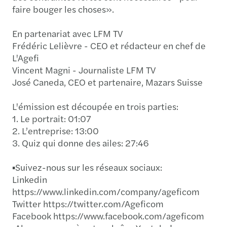
faire bouger les choses».
En partenariat avec LFM TV
Frédéric Lelièvre - CEO et rédacteur en chef de
L'Agefi
Vincent Magni - Journaliste LFM TV
José Caneda, CEO et partenaire, Mazars Suisse
L'émission est découpée en trois parties:
1. Le portrait: 01:07
2. L’entreprise: 13:00
3. Quiz qui donne des ailes: 27:46
▪️Suivez-nous sur les réseaux sociaux:
Linkedin
https://www.linkedin.com/company/ageficom
Twitter https://twitter.com/Ageficom
Facebook https://www.facebook.com/ageficom