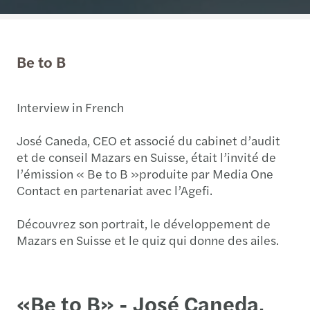
Be to B
Interview in French
José Caneda, CEO et associé du cabinet d’audit
et de conseil Mazars en Suisse, était l’invité de
l’émission « Be to B »produite par Media One
Contact en partenariat avec l’Agefi.
Découvrez son portrait, le développement de
Mazars en Suisse et le quiz qui donne des ailes.
«Be to B» - José Caneda,