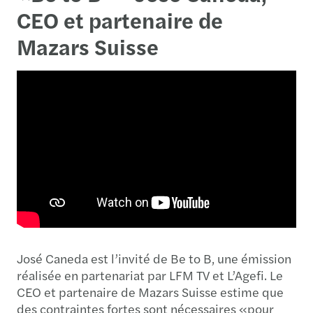
CEO et partenaire de
Mazars Suisse
José Caneda est l’invité de Be to B, une émission
réalisée en partenariat par LFM TV et L’Agefi. Le
CEO et partenaire de Mazars Suisse estime que
des contraintes fortes sont nécessaires «pour