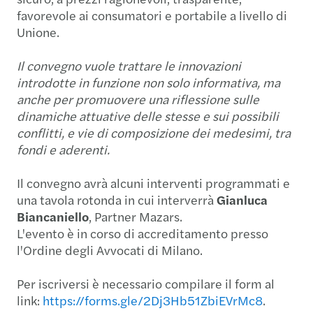
favorevole ai consumatori e portabile a livello di
Unione.
Il convegno vuole trattare le innovazioni
introdotte in funzione non solo informativa, ma
anche per promuovere una riflessione sulle
dinamiche attuative delle stesse e sui possibili
conflitti, e vie di composizione dei medesimi, tra
fondi e aderenti.
Il convegno avrà alcuni interventi programmati e
una tavola rotonda in cui interverrà
Gianluca
Biancaniello
, Partner Mazars.
L'evento è in corso di accreditamento presso
l'Ordine degli Avvocati di Milano.
Per iscriversi è necessario compilare il form al
link:
https://forms.gle/2Dj3Hb51ZbiEVrMc8
.