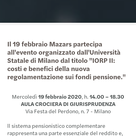
Il 19 febbraio Mazars partecipa
all'evento organizzato dall'Università
Statale di Milano dal titolo "IORP II:
costi e benefici della nuova
regolamentazione sui fondi pensione."
Mercoledì
19 febbraio 2020
, h.
14.00 – 18.30
AULA CROCIERA DI GIURISPRUDENZA
Via Festa del Perdono, n. 7 - Milano
ll sistema pensionistico complementare
rappresenta una parte essenziale del reddito e,