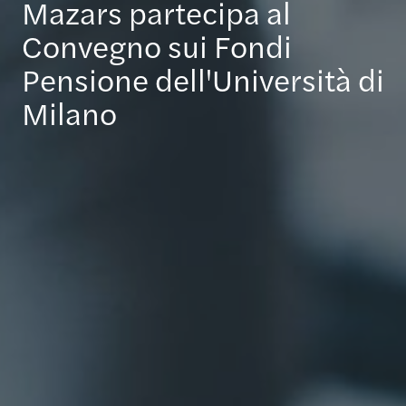
Mazars partecipa al
Convegno sui Fondi
Pensione dell'Università di
Milano