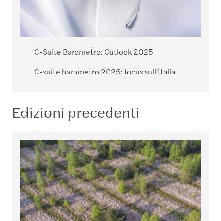
C-Suite Barometro: Outlook 2025
C-suite barometro 2025: focus sull'Italia
Edizioni precedenti