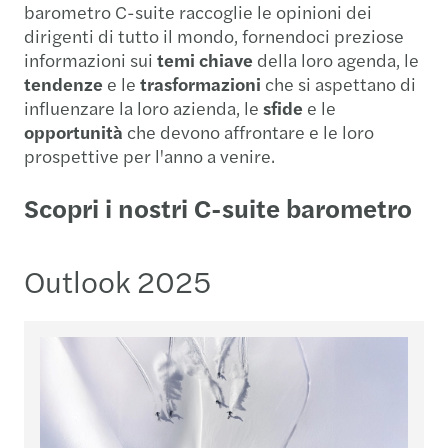
barometro C-suite raccoglie le opinioni dei
dirigenti di tutto il mondo, fornendoci preziose
informazioni sui
temi chiave
della loro agenda, le
tendenze
e le
trasformazioni
che si aspettano di
influenzare la loro azienda, le
sfide
e le
opportunità
che devono affrontare e le loro
prospettive per l'anno a venire.
Scopri i nostri C-suite barometro
Outlook 2025