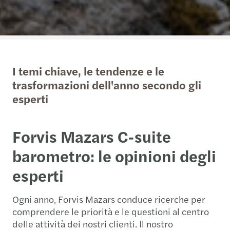
I temi chiave, le tendenze e le
trasformazioni dell'anno secondo gli
esperti
Forvis Mazars C-suite
barometro: le opinioni degli
esperti
Ogni anno, Forvis Mazars conduce ricerche per
comprendere le priorità e le questioni al centro
delle attività dei nostri clienti. Il nostro