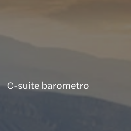
C-suite barometro