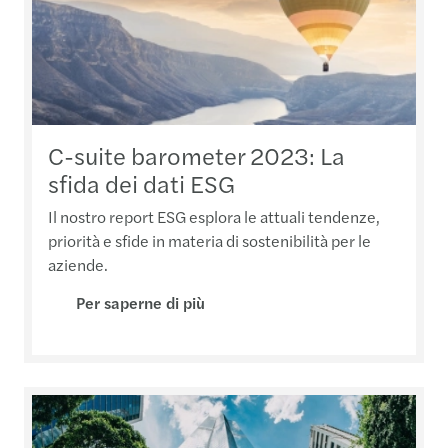
C-suite barometer 2023: La
sfida dei dati ESG
Il nostro report ESG esplora le attuali tendenze,
priorità e sfide in materia di sostenibilità per le
aziende.
Per saperne di più