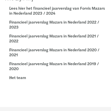
Lees hier het financieel jaarverslag van Forvis Mazars
in Nederland 2023 / 2024
Financieel jaarverslag Mazars in Nederland 2022 /
2023
Financieel jaarverslag Mazars in Nederland 2021 /
2022
Financieel jaarverslag Mazars in Nederland 2020 /
2021
Financieel jaarverslag Mazars in Nederland 2019 /
2020
Het team