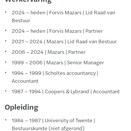
2024 – heden | Forvis Mazars | Lid Raad van
Bestuur
2024 – heden | Forvis Mazars | Partner
2021 – 2024 | Mazars | Lid Raad van Bestuur
2006 – 2024 | Mazars | Partner
1999 – 2006 | Mazars | Senior Manager
1994 – 1999 | Scholtes accountancy |
Accountant
1987 – 1994 | Coopers & Lybrand | Accountant
Opleiding
1984 – 1987 | University of Twente |
Bestuurskunde (niet afgerond)