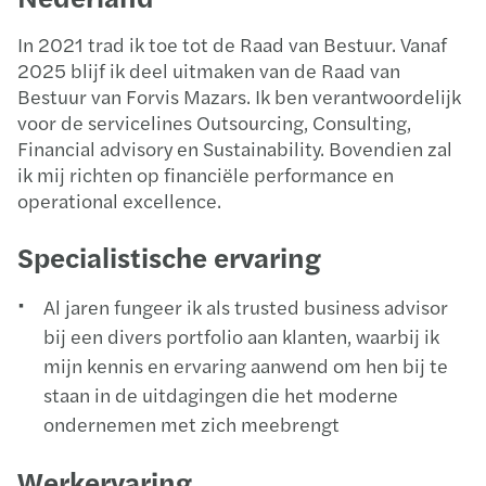
In 2021 trad ik toe tot de Raad van Bestuur. Vanaf
2025 blijf ik deel uitmaken van de Raad van
Bestuur van Forvis Mazars. Ik ben verantwoordelijk
voor de servicelines Outsourcing, Consulting,
Financial advisory en Sustainability. Bovendien zal
ik mij richten op financiële performance en
operational excellence.
Specialistische ervaring
Al jaren fungeer ik als trusted business advisor
bij een divers portfolio aan klanten, waarbij ik
mijn kennis en ervaring aanwend om hen bij te
staan in de uitdagingen die het moderne
ondernemen met zich meebrengt
Werkervaring