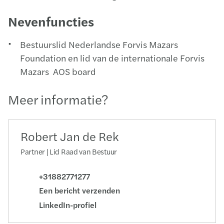
Nevenfuncties
Bestuurslid Nederlandse Forvis Mazars
Foundation en lid van de internationale Forvis
Mazars AOS board
Meer informatie?
Robert Jan de Rek
Partner | Lid Raad van Bestuur
+31882771277
Een bericht verzenden
LinkedIn-profiel