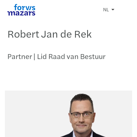
NL
Robert Jan de Rek
Partner | Lid Raad van Bestuur