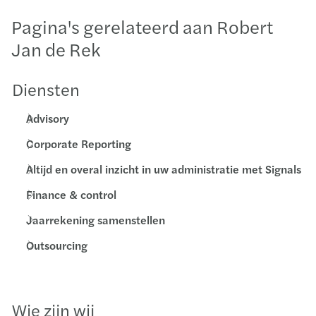
Pagina's gerelateerd aan Robert
Jan de Rek
Diensten
Advisory
Corporate Reporting
Altijd en overal inzicht in uw administratie met Signals
Finance & control
Jaarrekening samenstellen
Outsourcing
Wie zijn wij