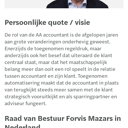
Persoonlijke quote / visie
De rol van de AA accountant is de afgelopen jaren
aan grote veranderingen onderhevig geweest.
Enerzijds de toegenomen regeldruk, maar
anderzijds ook het besef dat uiteraard de klant
centraal staat, maar dat het maatschappelijk
belang meer dan ooit een rol speelt in de relatie
tussen accountant en zijn klant. Toegenomen
automatisering maakt dat de accountant in plaats
van terugkijkt steeds meer samen met de klant
strategisch vooruitkijkt en als sparringpartner en
adviseur fungeert.
Raad van Bestuur Forvis Mazars in
Nederland