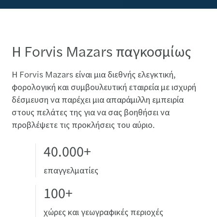
Η Forvis Mazars παγκοσμίως
Η Forvis Mazars είναι μια διεθνής ελεγκτική,
φορολογική και συμβουλευτική εταιρεία με ισχυρή
δέσμευση να παρέχει μια απαράμιλλη εμπειρία
στους πελάτες της για να σας βοηθήσει να
προβλέψετε τις προκλήσεις του αύριο.
40.000+
επαγγελματίες
100+
χώρες και γεωγραφικές περιοχές