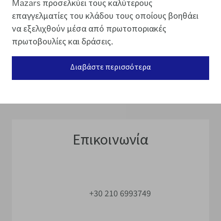
Mazars προσελκύει τους καλύτερους
επαγγελματίες του κλάδου τους οποίους βοηθάει
να εξελιχθούν μέσα από πρωτοποριακές
πρωτοβουλίες και δράσεις.
Διαβάστε περισσότερα
Επικοινωνία
+30 210 6993749