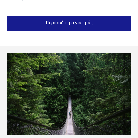
Περισσότερα για εμάς