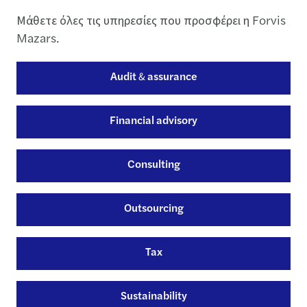
Μάθετε όλες τις υπηρεσίες που προσφέρει η Forvis
Mazars.
Audit & assurance
Financial advisory
Consulting
Outsourcing
Tax
Sustainability