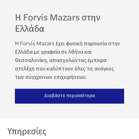
Η Forvis Mazars στην
Ελλάδα
Η Forvis Mazars έχει φυσική παρουσία στην
Ελλάδα με γραφεία σε Αθήνα και
Θεσσαλονίκη, απασχολώντας έμπειρα
στελέχη που καλύπτουν όλες τις ανάγκες
των σύγχρονων επιχειρήσεων.
Διαβάστε περισσότερα
Υπηρεσίες