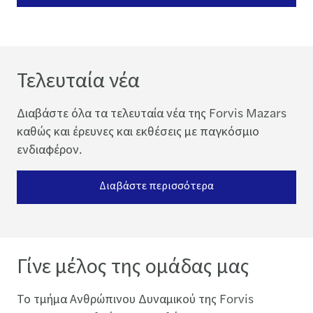
Τελευταία νέα
Διαβάστε όλα τα τελευταία νέα της Forvis Mazars
καθώς και έρευνες και εκθέσεις με παγκόσμιο
ενδιαφέρον.
Διαβάστε περισσότερα
Γίνε μέλος της ομάδας μας
Το τμήμα Ανθρώπινου Δυναμικού της Forvis