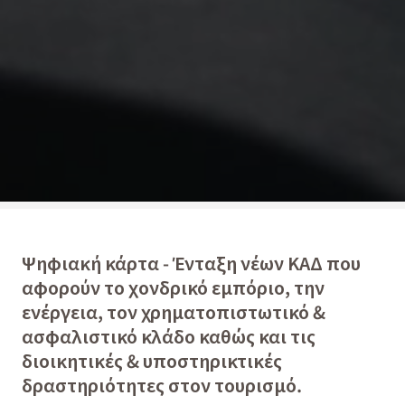
Ψηφιακή κάρτα - Ένταξη νέων ΚΑΔ που
αφορούν το χονδρικό εμπόριο, την
ενέργεια, τον χρηματοπιστωτικό &
ασφαλιστικό κλάδο καθώς και τις
διοικητικές & υποστηρικτικές
δραστηριότητες στον τουρισμό.