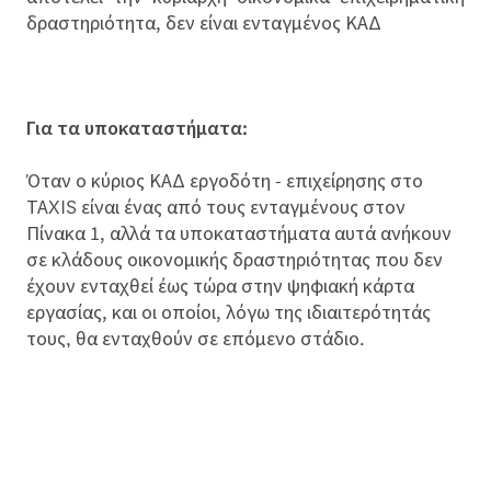
δραστηριότητα, δεν είναι ενταγμένος ΚΑΔ
Για τα υποκαταστήματα:
Όταν ο κύριος ΚΑΔ εργοδότη - επιχείρησης στο
ΤΑXIS είναι ένας από τους ενταγμένους στον
Πίνακα 1, αλλά τα υποκαταστήματα αυτά ανήκουν
σε κλάδους οικονομικής δραστηριότητας που δεν
έχουν ενταχθεί έως τώρα στην ψηφιακή κάρτα
εργασίας, και οι οποίοι, λόγω της ιδιαιτερότητάς
τους, θα ενταχθούν σε επόμενο στάδιο.
Αρχείο