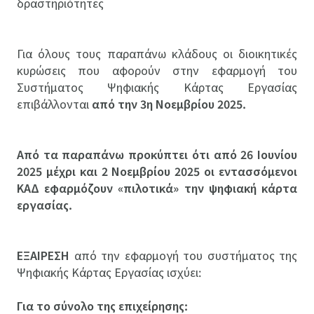
δραστηριότητες
Για όλους τους παραπάνω κλάδους οι διοικητικές
κυρώσεις που αφορούν στην εφαρμογή του
Συστήματος Ψηφιακής Κάρτας Εργασίας
επιβάλλονται
από την 3η Νοεμβρίου 2025.
Από τα παραπάνω προκύπτει ότι από 26 Ιουνίου
2025 μέχρι και 2 Νοεμβρίου 2025 οι εντασσόμενοι
ΚΑΔ εφαρμόζουν «πιλοτικά» την ψηφιακή κάρτα
εργασίας.
ΕΞΑΙΡΕΣΗ
από την εφαρμογή του συστήματος της
Ψηφιακής Κάρτας Εργασίας ισχύει:
Για το σύνολο της επιχείρησης: