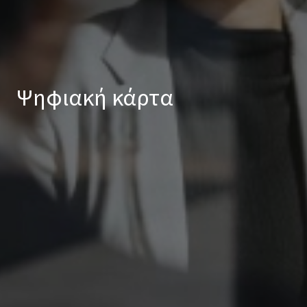
Ψηφιακή κάρτα