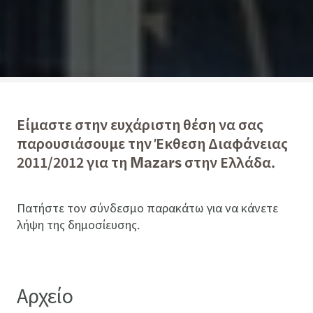
Είμαστε στην ευχάριστη θέση να σας
παρουσιάσουμε την Έκθεση Διαφάνειας
2011/2012 για τη Mazars στην Ελλάδα.
Πατήστε τον σύνδεσμο παρακάτω για να κάνετε
λήψη της δημοσίευσης.
Αρχείο