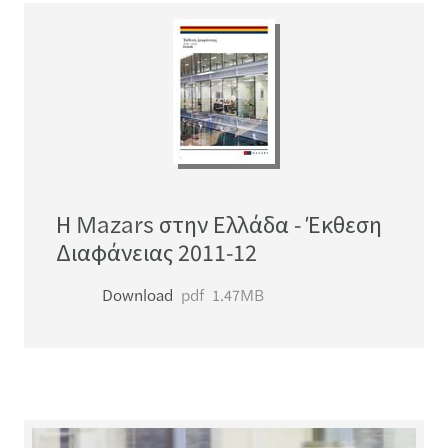
Η Mazars στην Ελλάδα - Έκθεση
Διαφάνειας 2011-12
Download
pdf
1.47MB