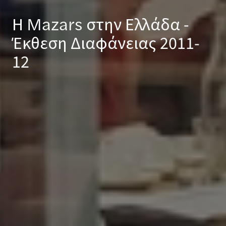
Η Mazars στην Ελλάδα -
Έκθεση Διαφάνειας 2011-
12