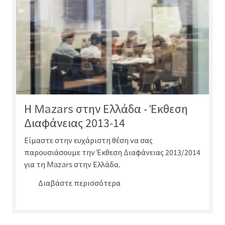
Η Mazars στην Ελλάδα - Έκθεση
Διαφάνειας 2013-14
Είμαστε στην ευχάριστη θέση να σας
παρουσιάσουμε την Έκθεση Διαφάνειας 2013/2014
για τη Mazars στην Ελλάδα.
Διαβάστε περισσότερα