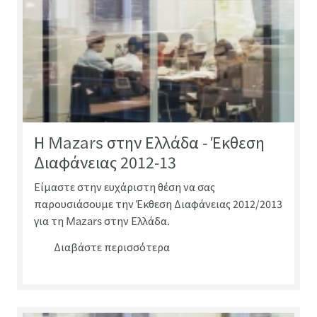
Η Mazars στην Ελλάδα - Έκθεση
Διαφάνειας 2012-13
Είμαστε στην ευχάριστη θέση να σας
παρουσιάσουμε την Έκθεση Διαφάνειας 2012/2013
για τη Mazars στην Ελλάδα.
Διαβάστε περισσότερα