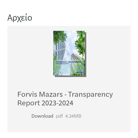
Αρχείο
Forvis Mazars - Transparency
Report 2023-2024
Download
pdf
4.34MB