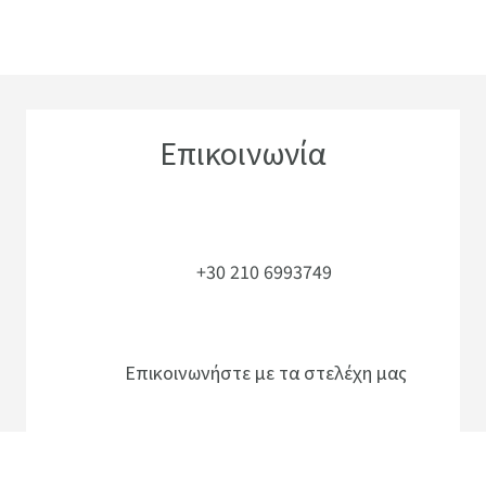
Επικοινωνία
+30 210 6993749
Επικοινωνήστε με τα στελέχη μας
Τα γραφεία μας