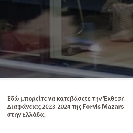
Εδώ μπορείτε να κατεβάσετε την Έκθεση
Διαφάνειας 2023-2024 της Forvis Mazars
στην Ελλάδα.