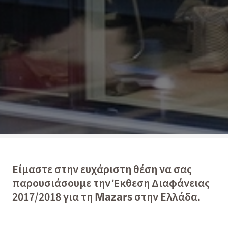
Είμαστε στην ευχάριστη θέση να σας
παρουσιάσουμε την Έκθεση Διαφάνειας
2017/2018 για τη Mazars στην Ελλάδα.