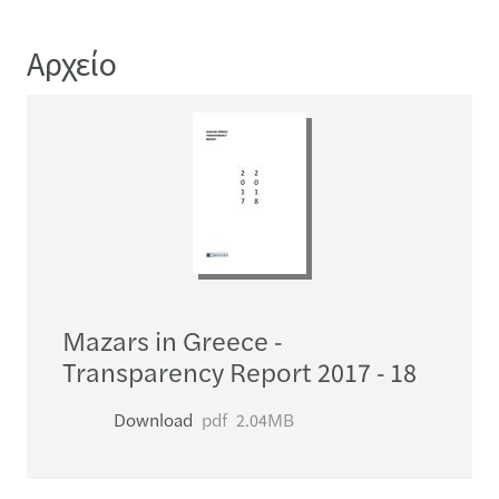
Αρχείο
Mazars in Greece -
Transparency Report 2017 - 18
Download
pdf
2.04MB