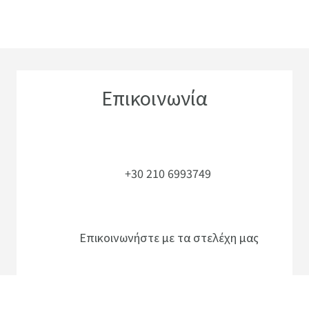
Επικοινωνία
+30 210 6993749
Επικοινωνήστε με τα στελέχη μας
Τα γραφεία μας