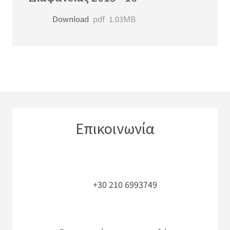
Download
pdf
1.03MB
Επικοινωνία
+30 210 6993749