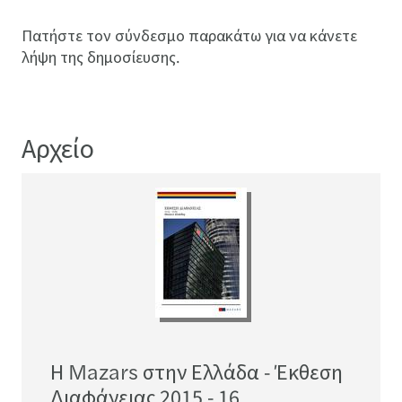
Πατήστε τον σύνδεσμο παρακάτω για να κάνετε
λήψη της δημοσίευσης.
Αρχείο
Η Mazars στην Ελλάδα - Έκθεση
Διαφάνειας 2015 - 16