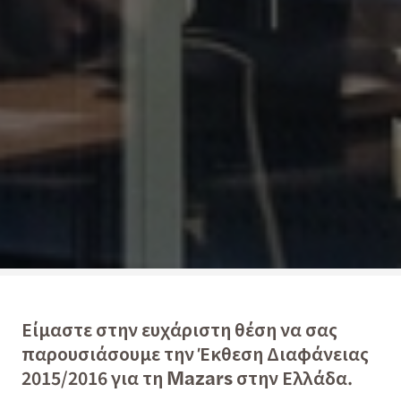
Είμαστε στην ευχάριστη θέση να σας
παρουσιάσουμε την Έκθεση Διαφάνειας
2015/2016 για τη Mazars στην Ελλάδα.