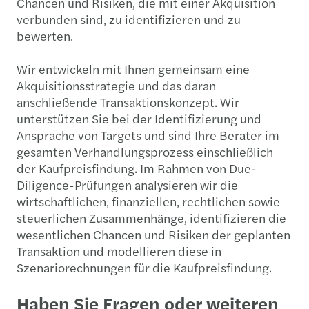
Chancen und Risiken, die mit einer Akquisition
verbunden sind, zu identifizieren und zu
bewerten.
Wir entwickeln mit Ihnen gemeinsam eine
Akquisitionsstrategie und das daran
anschließende Transaktionskonzept. Wir
unterstützen Sie bei der Identifizierung und
Ansprache von Targets und sind Ihre Berater im
gesamten Verhandlungsprozess einschließlich
der Kaufpreisfindung. Im Rahmen von Due-
Diligence-Prüfungen analysieren wir die
wirtschaftlichen, finanziellen, rechtlichen sowie
steuerlichen Zusammenhänge, identifizieren die
wesentlichen Chancen und Risiken der geplanten
Transaktion und modellieren diese in
Szenariorechnungen für die Kaufpreisfindung.
Haben Sie Fragen oder weiteren