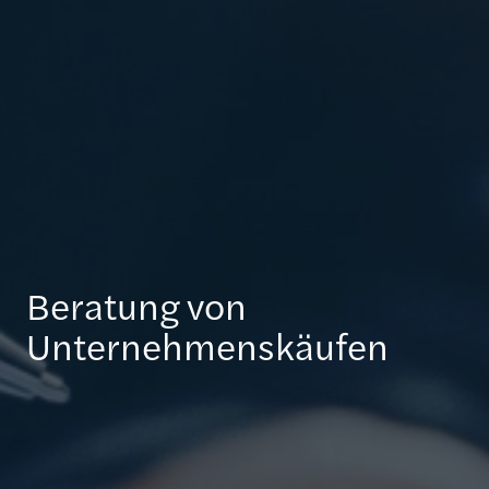
Beratung von
Unternehmenskäufen