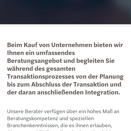
Beim Kauf von Unternehmen bieten wir
Ihnen ein umfassendes
Beratungsangebot und begleiten Sie
während des gesamten
Transaktionsprozesses von der Planung
bis zum Abschluss der Transaktion und
der daran anschließenden Integration.
Unsere Berater verfügen über ein hohes Maß an
Beratungskompetenz und speziellen
Branchenkenntnissen, die es ihnen erlauben,