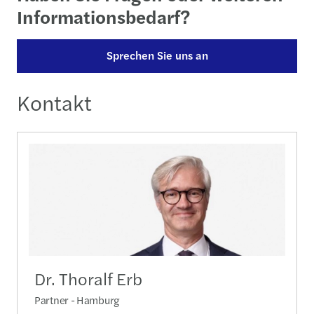
Informationsbedarf?
Sprechen Sie uns an
Kontakt
Dr. Thoralf Erb
Partner - Hamburg