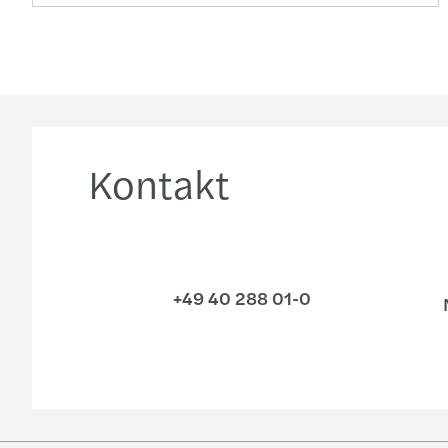
Kontakt
+49 40 288 01-0
N