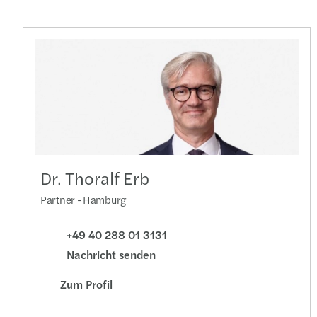
Dr. Thoralf Erb
Partner - Hamburg
+49 40 288 01 3131
Nachricht senden
Zum Profil