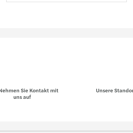
ehmen Sie Kontakt mit
Unsere Stando
uns auf