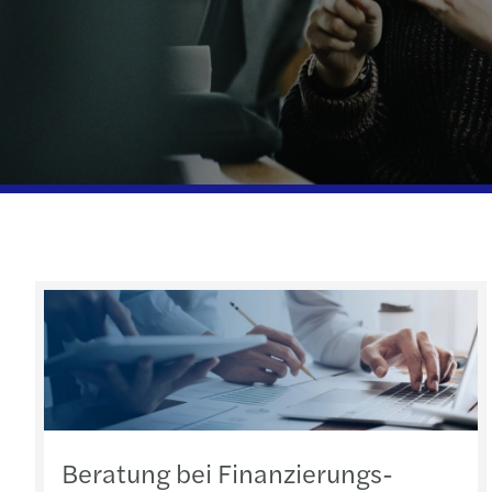
Beratung bei Finanzierungs-