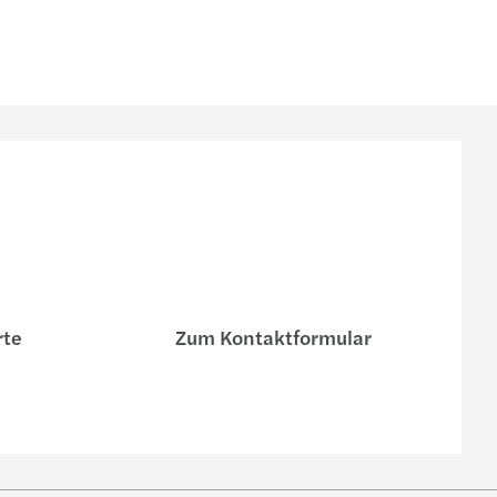
rte
Zum Kontaktformular