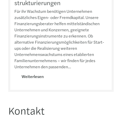
strukturierungen
Für ihr Wachstum benötigen Unternehmen
zusätzliches Eigen- oder Fremdkapital. Unsere
Finanzierungsberater helfen mittelständischen
Unternehmen und Konzernen, geeignete
Finanzierungsinstrumente zu erkennen. Ob
alternative Finanzierungsmöglichkeiten für Start-
ups oder die Realisierung weiteren
Unternehmenswachstums eines etablierten
Familienunternehmens – wir finden für jedes
Unternehmen den passenden...
Weiterlesen
Kontakt