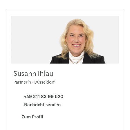
Susann Ihlau
Partnerin - Düsseldorf
+49 211 83 99 520
Nachricht senden
Zum Profil