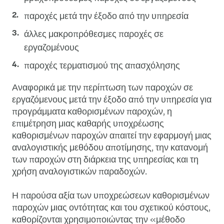
παροχές μετά την έξοδο από την υπηρεσία
άλλες μακροπρόθεσμες παροχές σε
εργαζομένους
παροχές τερματισμού της απασχόλησης
Αναφορικά με την περίπτωση των παροχών σε
εργαζόμενους μετά την έξοδο από την υπηρεσία για
προγράμματα καθορισμένων παροχών, η
επιμέτρηση μιας καθαρής υποχρέωσης
καθορισμένων παροχών απαιτεί την εφαρμογή μιας
αναλογιστικής μεθόδου αποτίμησης, την κατανομή
των παροχών στη διάρκεια της υπηρεσίας και τη
χρήση αναλογιστικών παραδοχών.
Η παρούσα αξία των υποχρεώσεων καθορισμένων
παροχών μιας οντότητας και του σχετικού κόστους,
καθορίζονται χρησιμοποιώντας την «μέθοδο