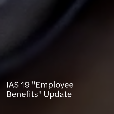
IAS 19 "Employee
Benefits" Update