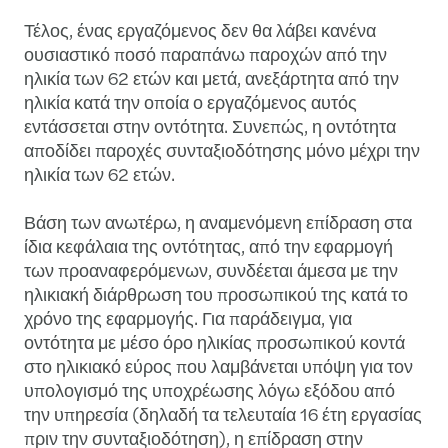
Τέλος, ένας εργαζόμενος δεν θα λάβει κανένα
ουσιαστικό ποσό παραπάνω παροχών από την
ηλικία των 62 ετών και μετά, ανεξάρτητα από την
ηλικία κατά την οποία ο εργαζόμενος αυτός
εντάσσεται στην οντότητα. Συνεπώς, η οντότητα
αποδίδει παροχές συνταξιοδότησης μόνο μέχρι την
ηλικία των 62 ετών.
Βάση των ανωτέρω, η αναμενόμενη επίδραση στα
ίδια κεφάλαια της οντότητας, από την εφαρμογή
των προαναφερόμενων, συνδέεται άμεσα με την
ηλικιακή διάρθρωση του προσωπικού της κατά το
χρόνο της εφαρμογής. Για παράδειγμα, για
οντότητα με μέσο όρο ηλικίας προσωπικού κοντά
στο ηλικιακό εύρος που λαμβάνεται υπόψη για τον
υπολογισμό της υποχρέωσης λόγω εξόδου από
την υπηρεσία (δηλαδή τα τελευταία 16 έτη εργασίας
πριν την συνταξιοδότηση), η επίδραση στην