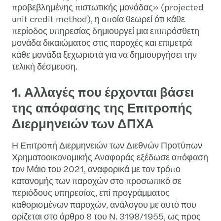
προβεβλημένης πιστωτικής μονάδας» (projected
unit credit method), η οποία θεωρεί ότι κάθε
περίοδος υπηρεσίας δημιουργεί μια επιπρόσθετη
μονάδα δικαιώματος στις παροχές και επιμετρά
κάθε μονάδα ξεχωριστά για να δημιουργήσει την
τελική δέσμευση.
1. Αλλαγές που έρχονται βάσει
της απόφασης της Επιτροπής
Διερμηνειών των ΔΠΧΑ
Η Επιτροπή Διερμηνειών των Διεθνών Προτύπων
Χρηματοοικονομικής Αναφοράς εξέδωσε απόφαση
τον Μάιο του 2021, αναφορικά με τον τρόπο
κατανομής των παροχών στο προσωπικό σε
περιόδους υπηρεσίας, επί προγράμματος
καθορισμένων παροχών, ανάλογου με αυτό που
ορίζεται στο άρθρο 8 του Ν. 3198/1955, ως προς