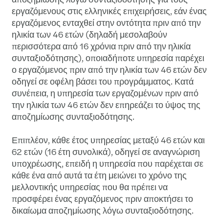
εργαζόμενους στις ελληνικές επιχειρήσεις, εάν ένας
εργαζόμενος ενταχθεί στην οντότητα πριν από την
ηλικία των 46 ετών (δηλαδή μεσολαβούν
περισσότερα από 16 χρόνια πριν από την ηλικία
συνταξιοδότησης), οποιαδήποτε υπηρεσία παρέχει
ο εργαζόμενος πριν από την ηλικία των 46 ετών δεν
οδηγεί σε οφέλη βάσει του προγράμματος. Κατά
συνέπεια, η υπηρεσία των εργαζομένων πριν από
την ηλικία των 46 ετών δεν επηρεάζει το ύψος της
αποζημίωσης συνταξιοδότησης.
Επιπλέον, κάθε έτος υπηρεσίας μεταξύ 46 ετών και
62 ετών (16 έτη συνολικά), οδηγεί σε αναγνώριση
υποχρέωσης, επειδή η υπηρεσία που παρέχεται σε
κάθε ένα από αυτά τα έτη μειώνει το χρόνο της
μελλοντικής υπηρεσίας που θα πρέπει να
προσφέρει ένας εργαζόμενος πριν αποκτήσει το
δικαίωμα αποζημίωσης λόγω συνταξιοδότησης.