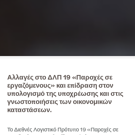
Αλλαγές στο ΔΛΠ 19 «Παροχές σε
εργαζόμενους» και επίδραση στον
υπολογισμό της υποχρέωσης και στις
γνωστοποιήσεις των οικονομικών
καταστάσεων.
Το Διεθνές Λογιστικό Πρότυπο 19 «Παροχές σε