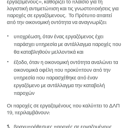
εργαζομένους», καθορίζει το πλαίσιο για τη
λογιστική αντιμετώπιση και τις γνωστοποιήσεις για
παροχές σε εργαζόμενους. Το Πρότυπο απαιτεί
από την οικονομική οντότητα να αναγνωρίζει:
υποχρέωση, όταν ένας εργαζόμενος έχει
παράσχει υπηρεσία με αντάλλαγμα παροχές που
θα καταβληθούν μελλοντικά και
έξοδο, όταν η οικονομική οντότητα αναλώνει τα
οικονομικά οφέλη που προκύπτουν από την
υπηρεσία που παρασχέθηκε από έναν
εργαζόμενο με αντάλλαγμα την καταβολή
παροχών
Οι παροχές σε εργαζομένους που καλύπτει το ΔΛΠ
19, περιλαμβάνουν:
βραχυπρόθεσμες παροχές σε εργαζομένους