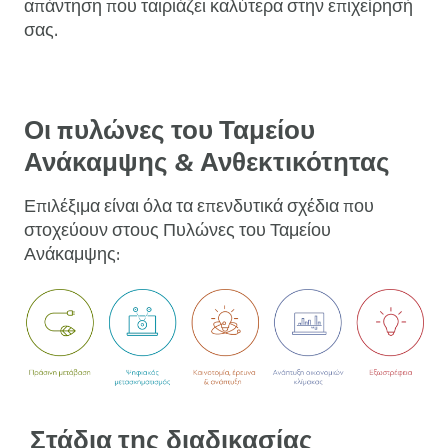
απάντηση που ταιριάζει καλύτερα στην επιχείρησή
σας.
Οι πυλώνες του Ταμείου
Ανάκαμψης & Ανθεκτικότητας
Επιλέξιμα είναι όλα τα επενδυτικά σχέδια που
στοχεύουν στους Πυλώνες του Ταμείου
Ανάκαμψης:
Στάδια της διαδικασίας