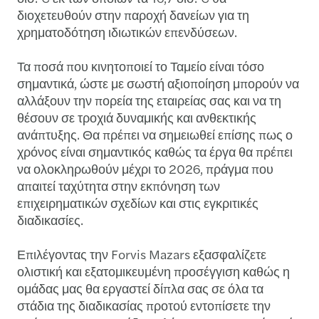
διοχετευθούν στην παροχή δανείων για τη
χρηματοδότηση ιδιωτικών επενδύσεων.
Τα ποσά που κινητοποιεί το Ταμείο είναι τόσο
σημαντικά, ώστε με σωστή αξιοποίηση μπορούν να
αλλάξουν την πορεία της εταιρείας σας και να τη
θέσουν σε τροχιά δυναμικής και ανθεκτικής
ανάπτυξης. Θα πρέπει να σημειωθεί επίσης πως ο
χρόνος είναι σημαντικός καθώς τα έργα θα πρέπει
να ολοκληρωθούν μέχρι το 2026, πράγμα που
απαιτεί ταχύτητα στην εκπόνηση των
επιχειρηματικών σχεδίων και στις εγκριτικές
διαδικασίες.
Επιλέγοντας την Forvis Mazars εξασφαλίζετε
ολιστική και εξατομικευμένη προσέγγιση καθώς η
ομάδας μας θα εργαστεί δίπλα σας σε όλα τα
στάδια της διαδικασίας προτού εντοπίσετε την