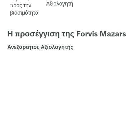
Αξιολογητή
προς την
βιοσιμότητα
Η προσέγγιση της Forvis Mazars
Ανεξάρτητος Αξιολογητής