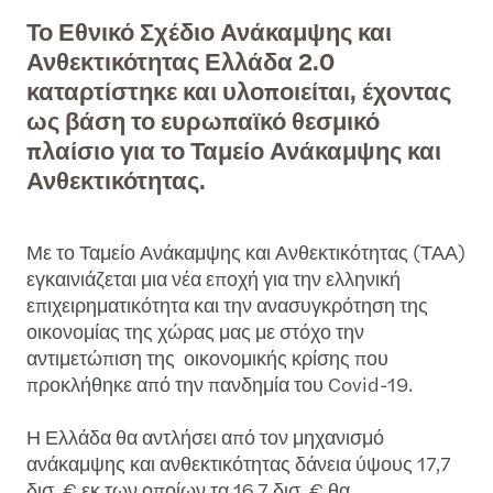
Το Εθνικό Σχέδιο Ανάκαμψης και
Ανθεκτικότητας Ελλάδα 2.0
καταρτίστηκε και υλοποιείται, έχοντας
ως βάση το ευρωπαϊκό θεσμικό
πλαίσιο για το Ταμείο Ανάκαμψης και
Ανθεκτικότητας.
Με το Ταμείο Ανάκαμψης και Ανθεκτικότητας (ΤΑΑ)
εγκαινιάζεται μια νέα εποχή για την ελληνική
επιχειρηματικότητα και την ανασυγκρότηση της
οικονομίας της χώρας μας με στόχο την
αντιμετώπιση της οικονομικής κρίσης που
προκλήθηκε από την πανδημία του Covid-19.
Η Ελλάδα θα αντλήσει από τον μηχανισμό
ανάκαμψης και ανθεκτικότητας δάνεια ύψους 17,7
δισ. € εκ των οποίων τα 16,7 δισ. € θα