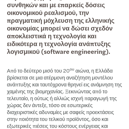
συνθηκών και με επαρκείς δόσεις
οικονομικού ρεαλισμού, την
πραγματική μόχλευση της ελληνικής
οικονομίας μπορεί να δώσει σχεδόν
αποκλειστικά η τεχνολογία και
ειδικότερα η τεχνολογία ανάπτυξης
λογισμικού (software engineering).
ου
Από το δεύτερο μισό του 20
αιώνα, η Ελλάδα
βρίσκεται σε μια ατέρμονη αναζήτηση μοντέλου
ανάπτυξης και ταυτόχρονα θρηνεί εις ανάμνηση της
χαμένης της βιομηχανίας. Ξεκινώντας από το
τελευταίο, η ούτως ή αλλιώς ισχνή παραγωγή της
χώρας δεν άντεξε, τόσο σε εσωτερικές
διαχειριστικές αδυναμίες με σαφείς προεκτάσεις
στην ποιότητα του τελικού προϊόντος, όσο και
εξωτερικές πιέσεις του κόστους ενέργειας και