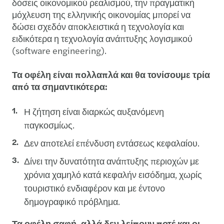
δόσεις οικονομικού ρεαλισμού, την πραγματική
μόχλευση της ελληνικής οικονομίας μπορεί να
δώσει σχεδόν αποκλειστικά η τεχνολογία και
ειδικότερα η τεχνολογία ανάπτυξης λογισμικού
(software engineering).
Τα οφέλη είναι πολλαπλά και θα τονίσουμε τρία
από τα σημαντικότερα:
Η ζήτηση είναι διαρκώς αυξανόμενη
παγκοσμίως.
Δεν αποτελεί επένδυση εντάσεως κεφαλαίου.
Δίνει την δυνατότητα ανάπτυξης περιοχών με
χρόνια χαμηλό κατά κεφαλήν εισόδημα, χωρίς
τουριστικό ενδιαφέρον και με έντονο
δημογραφικό πρόβλημα.
Τα οφέλη σαφή, αλλά δεν λείπουν ποτέ και οι