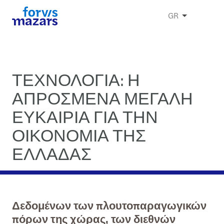
GR
ΤΕΧΝΟΛΟΓΙΑ: Η
ΑΠΡΟΣΜΕΝΑ ΜΕΓΑΛΗ
ΕΥΚΑΙΡΙΑ ΓΙΑ ΤΗΝ
ΟΙΚΟΝΟΜΙΑ ΤΗΣ
ΕΛΛΑΔΑΣ
Δεδομένων των πλουτοπαραγωγικών
πόρων της χώρας, των διεθνών