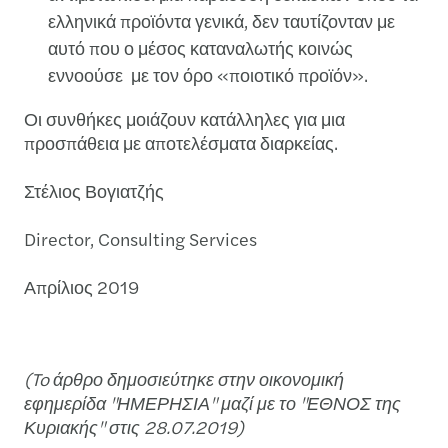
ελληνικά προϊόντα γενικά, δεν ταυτίζονταν με
αυτό που ο μέσος καταναλωτής κοινώς
εννοούσε με τον όρο «ποιοτικό προϊόν».
Οι συνθήκες μοιάζουν κατάλληλες για μια
προσπάθεια με αποτελέσματα διαρκείας.
Στέλιος Βογιατζής
Director, Consulting Services
Απρίλιος 2019
(To άρθρο δημοσιεύτηκε στην οικονομική
εφημερίδα "ΗΜΕΡΗΣΙΑ" μαζί με το "ΕΘΝΟΣ της
Κυριακής" στις 28.07.2019)