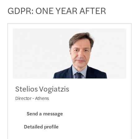
GDPR: ONE YEAR AFTER
Stelios Vogiatzis
Director - Athens
Send a message
Detailed profile