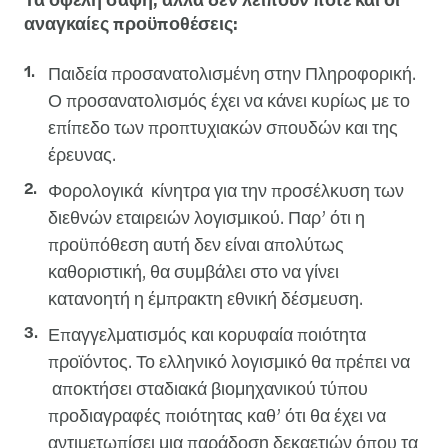
αναγκαίες προϋποθέσεις:
Παιδεία προσανατολισμένη στην Πληροφορική.
Ο προσανατολισμός έχει να κάνει κυρίως με το
επίπεδο των προπτυχιακών σπουδών και της
έρευνας.
Φορολογικά κίνητρα για την προσέλκυση των
διεθνών εταιρειών λογισμικού. Παρ’ ότι η
προϋπόθεση αυτή δεν είναι απολύτως
καθοριστική, θα συμβάλει στο να γίνει
κατανοητή η έμπρακτη εθνική δέσμευση.
Επαγγελματισμός και κορυφαία ποιότητα
προϊόντος. Το ελληνικό λογισμικό θα πρέπει να
αποκτήσει σταδιακά βιομηχανικού τύπου
προδιαγραφές ποιότητας καθ’ ότι θα έχει να
αντιμετωπίσει μια παράδοση δεκαετιών όπου τα