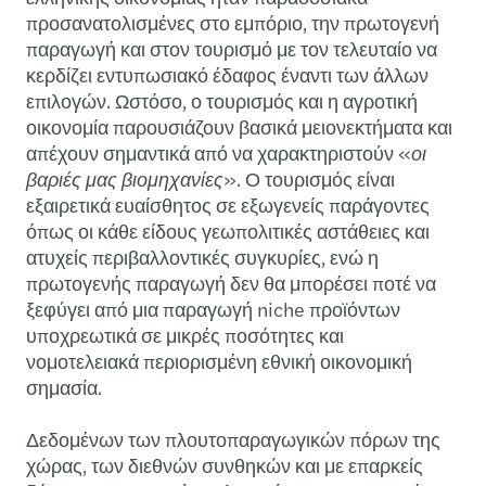
προσανατολισμένες στο εμπόριο, την πρωτογενή
παραγωγή και στον τουρισμό με τον τελευταίο να
κερδίζει εντυπωσιακό έδαφος έναντι των άλλων
επιλογών. Ωστόσο, ο τουρισμός και η αγροτική
οικονομία παρουσιάζουν βασικά μειονεκτήματα και
απέχουν σημαντικά από να χαρακτηριστούν «
οι
βαριές μας βιομηχανίες
». Ο τουρισμός είναι
εξαιρετικά ευαίσθητος σε εξωγενείς παράγοντες
όπως οι κάθε είδους γεωπολιτικές αστάθειες και
ατυχείς περιβαλλοντικές συγκυρίες, ενώ η
πρωτογενής παραγωγή δεν θα μπορέσει ποτέ να
ξεφύγει από μια παραγωγή niche προϊόντων
υποχρεωτικά σε μικρές ποσότητες και
νομοτελειακά περιορισμένη εθνική οικονομική
σημασία.
Δεδομένων των πλουτοπαραγωγικών πόρων της
χώρας, των διεθνών συνθηκών και με επαρκείς