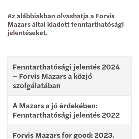
Az alábbiakban olvashatja a Forvis
Mazars által kiadott fenntarthatósági
jelentéseket.
Fenntarthatósági jelentés 2024
– Forvis Mazars a közjó
szolgálatában
A Mazars a jó érdekében:
Fenntarthatósági jelentés 2022
Forvis Mazars for good: 2023.