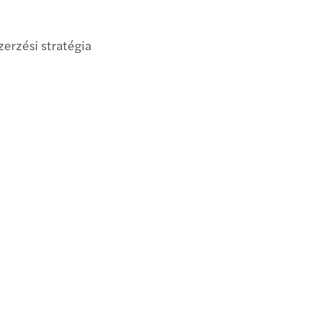
zerzési stratégia