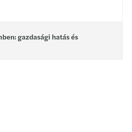
mben: gazdasági hatás és