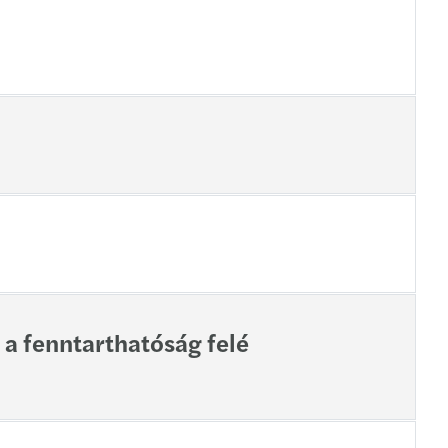
 a fenntarthatóság felé