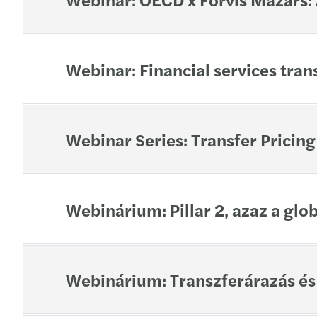
Webinar: Financial services tran
Webinar Series: Transfer Pricin
Webinárium: Pillar 2, azaz a gl
Webinárium: Transzferárazás és 