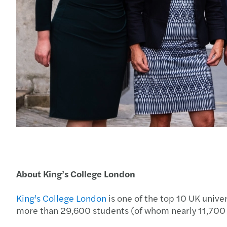
About King’s College London
King's College London
is one of the top 10 UK unive
more than 29,600 students (of whom nearly 11,700 