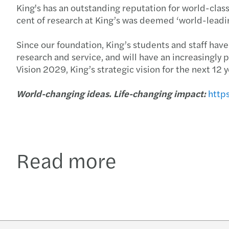
King's has an outstanding reputation for world-cla
cent of research at King’s was deemed ‘world-leadin
Since our foundation, King’s students and staff have
research and service, and will have an increasingly 
Vision 2029, King’s strategic vision for the next 12
World-changing ideas. Life-changing impact:
http
Read more