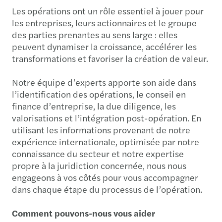
Les opérations ont un rôle essentiel à jouer pour
les entreprises, leurs actionnaires et le groupe
des parties prenantes au sens large : elles
peuvent dynamiser la croissance, accélérer les
transformations et favoriser la création de valeur.
Notre équipe d’experts apporte son aide dans
l’identification des opérations, le conseil en
finance d’entreprise, la due diligence, les
valorisations et l’intégration post-opération. En
utilisant les informations provenant de notre
expérience internationale, optimisée par notre
connaissance du secteur et notre expertise
propre à la juridiction concernée, nous nous
engageons à vos côtés pour vous accompagner
dans chaque étape du processus de l’opération.
Comment pouvons-nous vous aider