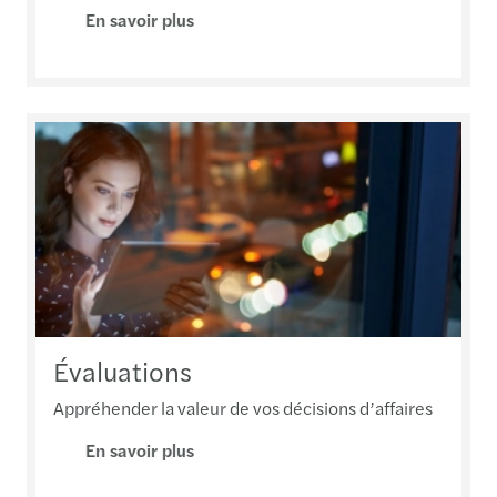
En savoir plus
Évaluations
Appréhender la valeur de vos décisions d’affaires
En savoir plus