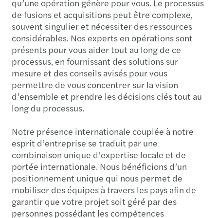
qu’une opération génère pour vous. Le processus
de fusions et acquisitions peut être complexe,
souvent singulier et nécessiter des ressources
considérables. Nos experts en opérations sont
présents pour vous aider tout au long de ce
processus, en fournissant des solutions sur
mesure et des conseils avisés pour vous
permettre de vous concentrer sur la vision
d’ensemble et prendre les décisions clés tout au
long du processus.
Notre présence internationale couplée à notre
esprit d’entreprise se traduit par une
combinaison unique d’expertise locale et de
portée internationale. Nous bénéficions d’un
positionnement unique qui nous permet de
mobiliser des équipes à travers les pays afin de
garantir que votre projet soit géré par des
personnes possédant les compétences