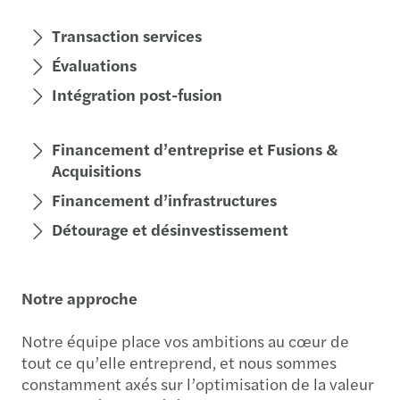
Transaction services
Évaluations
Intégration post-fusion
Financement d’entreprise et Fusions &
Acquisitions
Financement d’infrastructures
Détourage et désinvestissement
Notre approche
Notre équipe place vos ambitions au cœur de
tout ce qu’elle entreprend, et nous sommes
constamment axés sur l’optimisation de la valeur