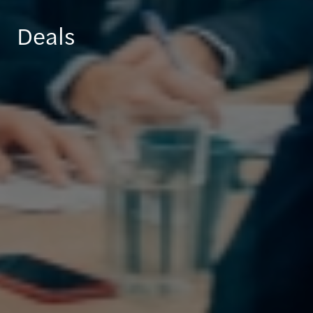
Deals