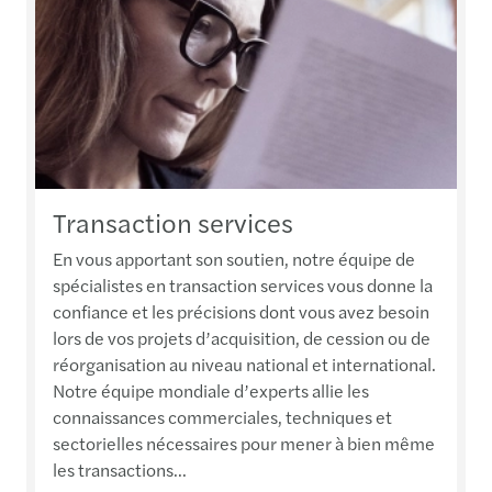
Transaction services
En vous apportant son soutien, notre équipe de
spécialistes en transaction services vous donne la
confiance et les précisions dont vous avez besoin
lors de vos projets d’acquisition, de cession ou de
réorganisation au niveau national et international.
Notre équipe mondiale d’experts allie les
connaissances commerciales, techniques et
sectorielles nécessaires pour mener à bien même
les transactions...