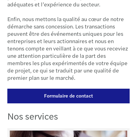
adéquates et l’expérience du secteur.
Enfin, nous mettons la qualité au cœur de notre
démarche sans concession. Les transactions
peuvent être des événements uniques pour les
entreprises et leurs actionnaires et nous en
tenons compte en veillant à ce que vous receviez
une attention particulière de la part des
membres les plus expérimentés de votre équipe
de projet, ce qui se traduit par une qualité de
premier plan sur le marché.
Formulaire de contact
Nos services