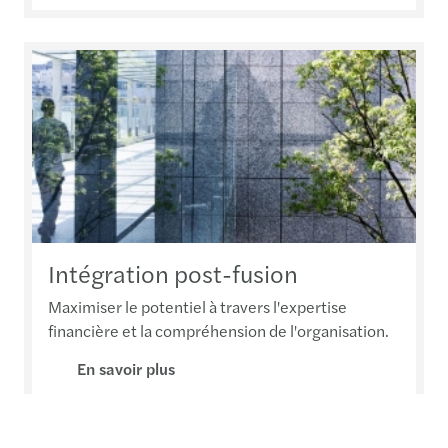
Intégration post-fusion
Maximiser le potentiel à travers l'expertise
financière et la compréhension de l'organisation.
En savoir plus