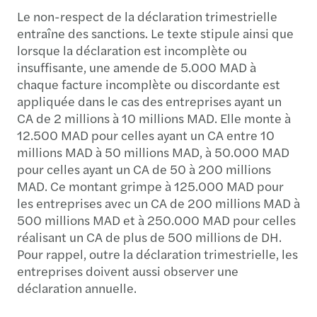
Le non-respect de la déclaration trimestrielle
entraîne des sanctions. Le texte stipule ainsi que
lorsque la déclaration est incomplète ou
insuffisante, une amende de 5.000 MAD à
chaque facture incomplète ou discordante est
appliquée dans le cas des entreprises ayant un
CA de 2 millions à 10 millions MAD. Elle monte à
12.500 MAD pour celles ayant un CA entre 10
millions MAD à 50 millions MAD, à 50.000 MAD
pour celles ayant un CA de 50 à 200 millions
MAD. Ce montant grimpe à 125.000 MAD pour
les entreprises avec un CA de 200 millions MAD à
500 millions MAD et à 250.000 MAD pour celles
réalisant un CA de plus de 500 millions de DH.
Pour rappel, outre la déclaration trimestrielle, les
entreprises doivent aussi observer une
déclaration annuelle.