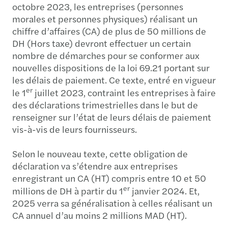
octobre 2023, les entreprises (personnes
morales et personnes physiques) réalisant un
chiffre d’affaires (CA) de plus de 50 millions de
DH (Hors taxe) devront effectuer un certain
nombre de démarches pour se conformer aux
nouvelles dispositions de la loi 69.21 portant sur
les délais de paiement. Ce texte, entré en vigueur
er
le 1
juillet 2023, contraint les entreprises à faire
des déclarations trimestrielles dans le but de
renseigner sur l’état de leurs délais de paiement
vis-à-vis de leurs fournisseurs.
Selon le nouveau texte, cette obligation de
déclaration va s’étendre aux entreprises
enregistrant un CA (HT) compris entre 10 et 50
er
millions de DH à partir du 1
janvier 2024. Et,
2025 verra sa généralisation à celles réalisant un
CA annuel d’au moins 2 millions MAD (HT).