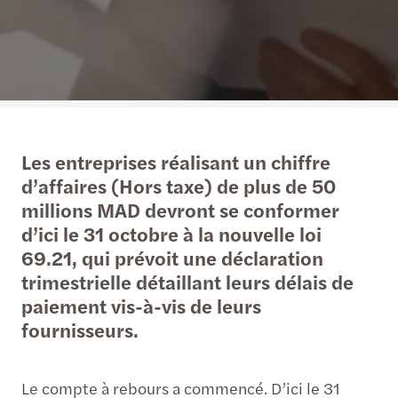
Les entreprises réalisant un chiffre
d’affaires (Hors taxe) de plus de 50
millions MAD devront se conformer
d’ici le 31 octobre à la nouvelle loi
69.21, qui prévoit une déclaration
trimestrielle détaillant leurs délais de
paiement vis-à-vis de leurs
fournisseurs.
Le compte à rebours a commencé. D’ici le 31