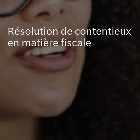
Résolution de contentieux
en matière fiscale