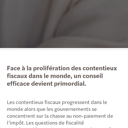
Face à la prolifération des contentieux
fiscaux dans le monde, un conseil
efficace devient primordial.
Les contentieux fiscaux progressent dans le
monde alors que les gouvernements se
concentrent sur la chasse au non-paiement de
l’impôt. Les questions de fiscalité