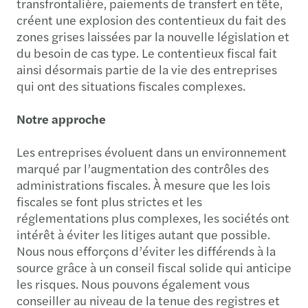
transfrontalière, paiements de transfert en tête,
créent une explosion des contentieux du fait des
zones grises laissées par la nouvelle législation et
du besoin de cas type. Le contentieux fiscal fait
ainsi désormais partie de la vie des entreprises
qui ont des situations fiscales complexes.
Notre approche
Les entreprises évoluent dans un environnement
marqué par l’augmentation des contrôles des
administrations fiscales. À mesure que les lois
fiscales se font plus strictes et les
réglementations plus complexes, les sociétés ont
intérêt à éviter les litiges autant que possible.
Nous nous efforçons d’éviter les différends à la
source grâce à un conseil fiscal solide qui anticipe
les risques. Nous pouvons également vous
conseiller au niveau de la tenue des registres et