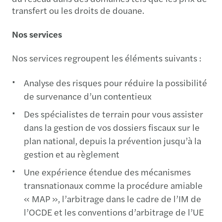
transfert ou les droits de douane.
Nos services
Nos services regroupent les éléments suivants :
Analyse des risques pour réduire la possibilité
de survenance d’un contentieux
Des spécialistes de terrain pour vous assister
dans la gestion de vos dossiers fiscaux sur le
plan national, depuis la prévention jusqu’à la
gestion et au règlement
Une expérience étendue des mécanismes
transnationaux comme la procédure amiable
« MAP », l’arbitrage dans le cadre de l’IM de
l’OCDE et les conventions d’arbitrage de l’UE