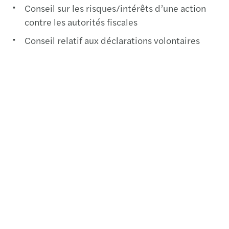
Conseil sur les risques/intérêts d’une action
contre les autorités fiscales
Conseil relatif aux déclarations volontaires
Contact