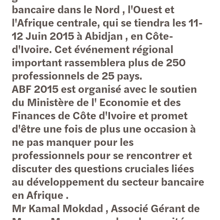
bancaire dans le Nord , l'Ouest et
l'Afrique centrale, qui se tiendra les 11-
12 Juin 2015 à Abidjan , en Côte-
d'Ivoire. Cet événement régional
important rassemblera plus de 250
professionnels de 25 pays.
ABF 2015 est organisé avec le soutien
du Ministère de l' Economie et des
Finances de Côte d'Ivoire et promet
d'être une fois de plus une occasion à
ne pas manquer pour les
professionnels pour se rencontrer et
discuter des questions cruciales liées
au développement du secteur bancaire
en Afrique .
Mr Kamal Mokdad , Associé Gérant de