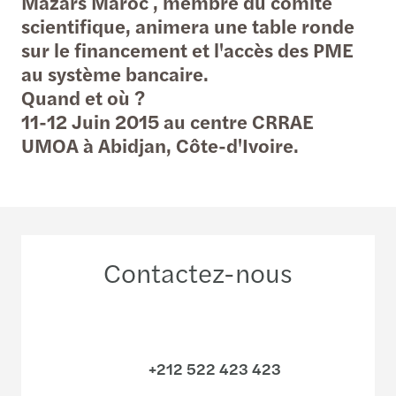
Mazars Maroc , membre du comité
scientifique, animera une table ronde
sur le financement et l'accès des PME
au système bancaire.
Quand et où ?
11-12 Juin 2015 au centre CRRAE
UMOA à Abidjan, Côte-d'Ivoire.
Contactez-nous
+212 522 423 423