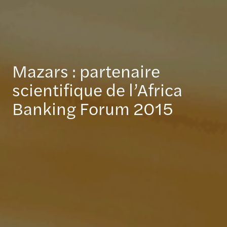
Mazars : partenaire
scientifique de l’Africa
Banking Forum 2015