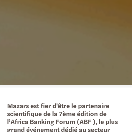
Mazars est fier d'être le partenaire
scientifique de la 7ème édition de
l’Africa Banking Forum (ABF ), le plus
grand événement dédié au secteur