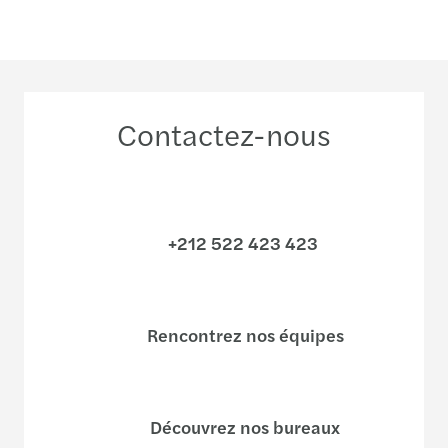
Contactez-nous
+212 522 423 423
Rencontrez nos équipes
Découvrez nos bureaux