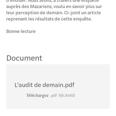
auprès des Mazariens, voulu en savoir plus sur
leur perception de demain. Ci-joint un article
reprenant les résultats de cette enquête.
Bonne lecture
Document
L'audit de demain.pdf
Téléchargez
pdf
69.94KB