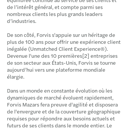
de l’intérêt général, et compte parmi ses
nombreux clients les plus grands leaders
d’industries.
De son côté, Forvis s'appuie sur un héritage de
plus de 100 ans pour offrir une expérience client
inégalée (Unmatched Client Experience®).
Devenue l'une des 10 premières[2] entreprises
de son secteur aux États-Unis, Forvis se tourne
aujourd’hui vers une plateforme mondiale
élargie.
Dans un monde en constante évolution où les
dynamiques de marché évoluent rapidement,
Forvis Mazars fera preuve d'agilité et disposera
de l'envergure et de la couverture géographique
requises pour répondre aux besoins actuels et
futurs de ses clients dans le monde entier. Le