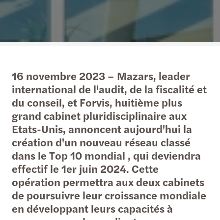
16 novembre 2023 – Mazars, leader
international de l'audit, de la fiscalité et
du conseil, et Forvis, huitième plus
grand cabinet pluridisciplinaire aux
Etats-Unis, annoncent aujourd'hui la
création d'un nouveau réseau classé
dans le Top 10 mondial , qui deviendra
effectif le 1er juin 2024. Cette
opération permettra aux deux cabinets
de poursuivre leur croissance mondiale
en développant leurs capacités à