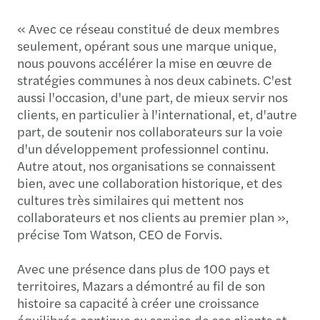
« Avec ce réseau constitué de deux membres
seulement, opérant sous une marque unique,
nous pouvons accélérer la mise en œuvre de
stratégies communes à nos deux cabinets. C'est
aussi l'occasion, d'une part, de mieux servir nos
clients, en particulier à l'international, et, d'autre
part, de soutenir nos collaborateurs sur la voie
d'un développement professionnel continu.
Autre atout, nos organisations se connaissent
bien, avec une collaboration historique, et des
cultures très similaires qui mettent nos
collaborateurs et nos clients au premier plan »,
précise Tom Watson, CEO de Forvis.
Avec une présence dans plus de 100 pays et
territoires, Mazars a démontré au fil de son
histoire sa capacité à créer une croissance
équilibrée continue au service de ses clients et