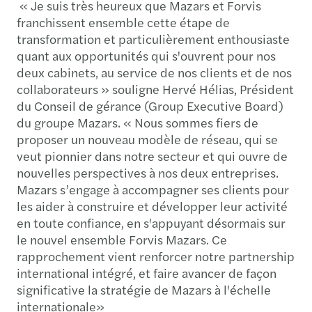
« Je suis très heureux que Mazars et Forvis
franchissent ensemble cette étape de
transformation et particulièrement enthousiaste
quant aux opportunités qui s'ouvrent pour nos
deux cabinets, au service de nos clients et de nos
collaborateurs » souligne Hervé Hélias, Président
du Conseil de gérance (Group Executive Board)
du groupe Mazars. « Nous sommes fiers de
proposer un nouveau modèle de réseau, qui se
veut pionnier dans notre secteur et qui ouvre de
nouvelles perspectives à nos deux entreprises.
Mazars s’engage à accompagner ses clients pour
les aider à construire et développer leur activité
en toute confiance, en s'appuyant désormais sur
le nouvel ensemble Forvis Mazars. Ce
rapprochement vient renforcer notre partnership
international intégré, et faire avancer de façon
significative la stratégie de Mazars à l'échelle
internationale»