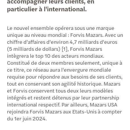
accompagner leurs clients, en
particulier à l'international.
Le nouvel ensemble opérera sous une marque
unique au niveau mondial : Forvis Mazars. Avec un
chiffre d'affaires d'environ 4,7 milliards d'euros
(5 milliards de dollars) [1], Forvis Mazars
intègrera le top 10 des acteurs mondiaux.
Constitué de deux membres seulement, unique à
ce titre, ce réseau aura l'envergure mondiale
requise pour répondre aux besoins de ses clients,
tout en conservant son agilité historique. Mazars
et Forvis conservent tous deux leurs modèles
intégrés et restent détenus par leur partnership
international respectif. Par ailleurs, Mazars USA
rejoindra Forvis Mazars aux Etats-Unis à compter
du 1er juin 2024.