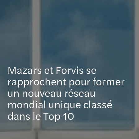
Mazars et Forvis se
rapprochent pour former
un nouveau réseau
mondial unique classé
dans le Top 10