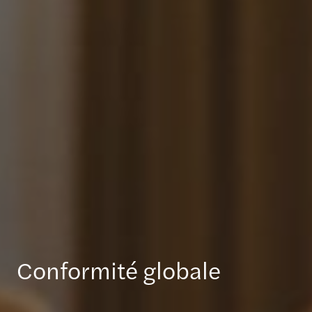
Conformité globale