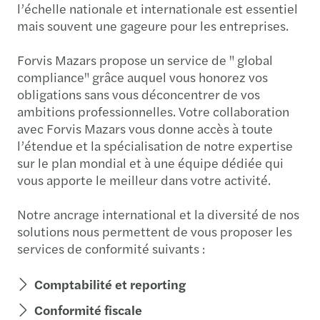
l’échelle nationale et internationale est essentiel
mais souvent une gageure pour les entreprises.
Forvis Mazars propose un service de " global
compliance" grâce auquel vous honorez vos
obligations sans vous déconcentrer de vos
ambitions professionnelles. Votre collaboration
avec Forvis Mazars vous donne accès à toute
l’étendue et la spécialisation de notre expertise
sur le plan mondial et à une équipe dédiée qui
vous apporte le meilleur dans votre activité.
Notre ancrage international et la diversité de nos
solutions nous permettent de vous proposer les
services de conformité suivants :
Comptabilité et reporting
Conformité fiscale