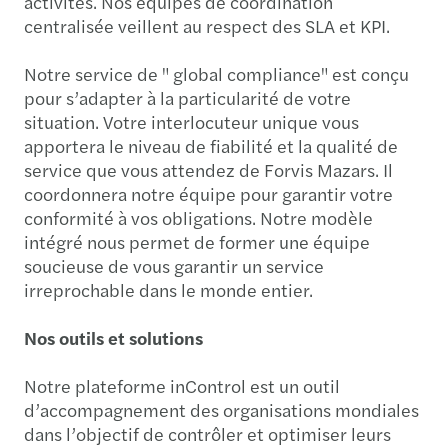
activités. Nos équipes de coordination
centralisée veillent au respect des SLA et KPI.
Notre service de " global compliance" est conçu
pour s’adapter à la particularité de votre
situation. Votre interlocuteur unique vous
apportera le niveau de fiabilité et la qualité de
service que vous attendez de Forvis Mazars. Il
coordonnera notre équipe pour garantir votre
conformité à vos obligations. Notre modèle
intégré nous permet de former une équipe
soucieuse de vous garantir un service
irreprochable dans le monde entier.
Nos outils et solutions
Notre plateforme inControl est un outil
d’accompagnement des organisations mondiales
dans l’objectif de contrôler et optimiser leurs