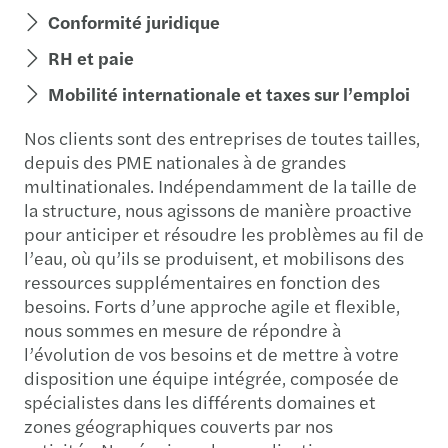
Conformité juridique
RH et paie
Mobilité internationale et taxes sur l’emploi
Nos clients sont des entreprises de toutes tailles,
depuis des PME nationales à de grandes
multinationales. Indépendamment de la taille de
la structure, nous agissons de manière proactive
pour anticiper et résoudre les problèmes au fil de
l’eau, où qu’ils se produisent, et mobilisons des
ressources supplémentaires en fonction des
besoins. Forts d’une approche agile et flexible,
nous sommes en mesure de répondre à
l’évolution de vos besoins et de mettre à votre
disposition une équipe intégrée, composée de
spécialistes dans les différents domaines et
zones géographiques couverts par nos