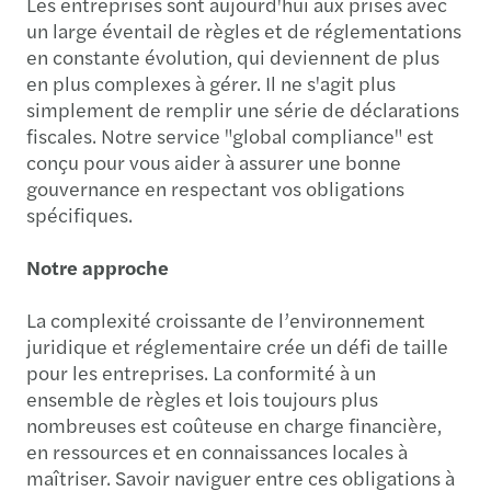
Les entreprises sont aujourd'hui aux prises avec
un large éventail de règles et de réglementations
en constante évolution, qui deviennent de plus
en plus complexes à gérer. Il ne s'agit plus
simplement de remplir une série de déclarations
fiscales. Notre service "global compliance" est
conçu pour vous aider à assurer une bonne
gouvernance en respectant vos obligations
spécifiques.
Notre approche
La complexité croissante de l’environnement
juridique et réglementaire crée un défi de taille
pour les entreprises. La conformité à un
ensemble de règles et lois toujours plus
nombreuses est coûteuse en charge financière,
en ressources et en connaissances locales à
maîtriser. Savoir naviguer entre ces obligations à