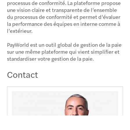
processus de conformité. La plateforme propose
une vision claire et transparente de l’ensemble
du processus de conformité et permet d’évaluer
la performance des équipes en interne comme à
l’extérieur.
PayWorld est un outil global de gestion de la paie
sur une même plateforme qui vient simplifier et
standardiser votre gestion de la paie.
Contact