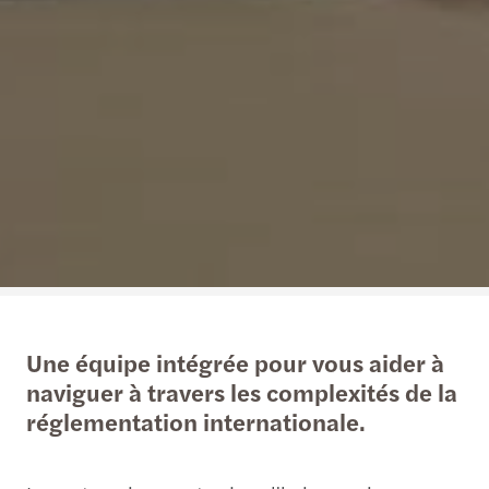
Une équipe intégrée pour vous aider à
naviguer à travers les complexités de la
réglementation internationale.