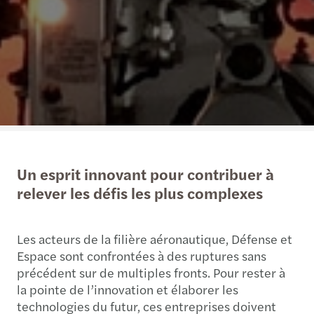
Un esprit innovant pour contribuer à
relever les défis les plus complexes
Les acteurs de la filière aéronautique, Défense et
Espace sont confrontées à des ruptures sans
précédent sur de multiples fronts. Pour rester à
la pointe de l’innovation et élaborer les
technologies du futur, ces entreprises doivent