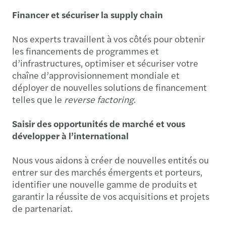
Financer et sécuriser la supply chain
Nos experts travaillent à vos côtés pour obtenir
les financements de programmes et
d’infrastructures, optimiser et sécuriser votre
chaîne d’approvisionnement mondiale et
déployer de nouvelles solutions de financement
telles que le
reverse factoring
.
Saisir des opportunités de marché et vous
développer à l’international
Nous vous aidons à créer de nouvelles entités ou
entrer sur des marchés émergents et porteurs,
identifier une nouvelle gamme de produits et
garantir la réussite de vos acquisitions et projets
de partenariat.