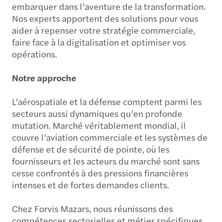
embarquer dans l’aventure de la transformation.
Nos experts apportent des solutions pour vous
aider à repenser votre stratégie commerciale,
faire face à la digitalisation et optimiser vos
opérations.
Notre approche
L’aérospatiale et la défense comptent parmi les
secteurs aussi dynamiques qu’en profonde
mutation. Marché véritablement mondial, il
couvre l’aviation commerciale et les systèmes de
défense et de sécurité de pointe, où les
fournisseurs et les acteurs du marché sont sans
cesse confrontés à des pressions financières
intenses et de fortes demandes clients.
Chez Forvis Mazars, nous réunissons des
compétences sectorielles et métier spécifiques