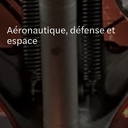
Aéronautique, défense et
espace