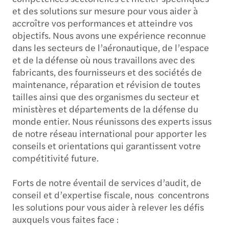
et des solutions sur mesure pour vous aider à
accroître vos performances et atteindre vos
objectifs. Nous avons une expérience reconnue
dans les secteurs de l’aéronautique, de l’espace
et de la défense où nous travaillons avec des
fabricants, des fournisseurs et des sociétés de
maintenance, réparation et révision de toutes
tailles ainsi que des organismes du secteur et
ministères et départements de la défense du
monde entier. Nous réunissons des experts issus
de notre réseau international pour apporter les
conseils et orientations qui garantissent votre
compétitivité future.
Forts de notre éventail de services d’audit, de
conseil et d’expertise fiscale, nous concentrons
les solutions pour vous aider à relever les défis
auxquels vous faites face :