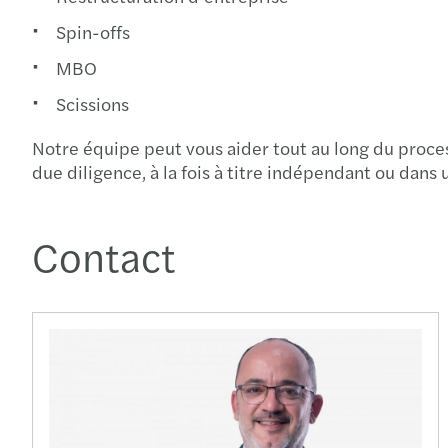
Spin-offs
MBO
Scissions
Notre équipe peut vous aider tout au long du process
due diligence, à la fois à titre indépendant ou dans
Contact