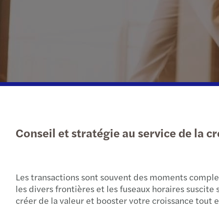
Conseil et stratégie au service de la c
Les transactions sont souvent des moments comple
les divers frontières et les fuseaux horaires susci
créer de la valeur et booster votre croissance tout