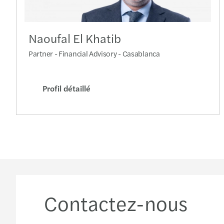
Naoufal El Khatib
Partner - Financial Advisory - Casablanca
Profil détaillé
Contactez-nous