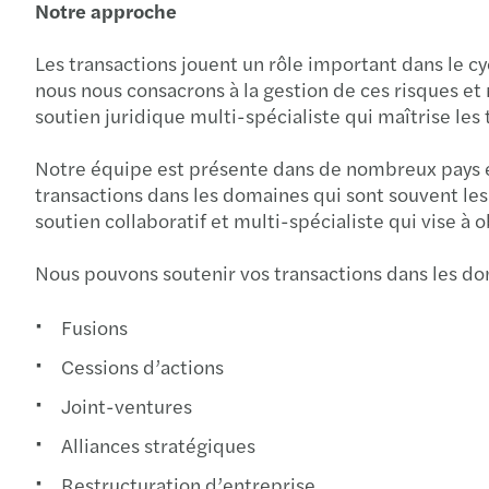
Notre approche
Les transactions jouent un rôle important dans le c
nous nous consacrons à la gestion de ces risques et 
soutien juridique multi-spécialiste qui maîtrise les 
Notre équipe est présente dans de nombreux pays et 
transactions dans les domaines qui sont souvent les
soutien collaboratif et multi-spécialiste qui vise à 
Nous pouvons soutenir vos transactions dans les do
Fusions
Cessions d’actions
Joint-ventures
Alliances stratégiques
Restructuration d’entreprise