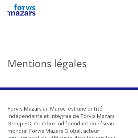
Mentions légales
Forvis Mazars au Maroc est une entité
indépendante et intégrée de Forvis Mazars
Group SC, membre indépendant du réseau
mondial Forvis Mazars Global, acteur
international de référence dans les services