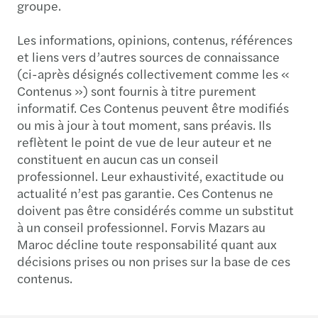
groupe.
Les informations, opinions, contenus, références
et liens vers d’autres sources de connaissance
(ci-après désignés collectivement comme les «
Contenus ») sont fournis à titre purement
informatif. Ces Contenus peuvent être modifiés
ou mis à jour à tout moment, sans préavis. Ils
reflètent le point de vue de leur auteur et ne
constituent en aucun cas un conseil
professionnel. Leur exhaustivité, exactitude ou
actualité n’est pas garantie. Ces Contenus ne
doivent pas être considérés comme un substitut
à un conseil professionnel. Forvis Mazars au
Maroc décline toute responsabilité quant aux
décisions prises ou non prises sur la base de ces
contenus.