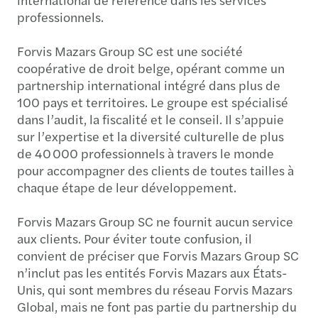
professionnels.
Forvis Mazars Group SC est une société
coopérative de droit belge, opérant comme un
partnership international intégré dans plus de
100 pays et territoires. Le groupe est spécialisé
dans l’audit, la fiscalité et le conseil. Il s’appuie
sur l’expertise et la diversité culturelle de plus
de 40 000 professionnels à travers le monde
pour accompagner des clients de toutes tailles à
chaque étape de leur développement.
Forvis Mazars Group SC ne fournit aucun service
aux clients. Pour éviter toute confusion, il
convient de préciser que Forvis Mazars Group SC
n’inclut pas les entités Forvis Mazars aux États-
Unis, qui sont membres du réseau Forvis Mazars
Global, mais ne font pas partie du partnership du