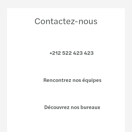
Contactez-nous
+212 522 423 423
Rencontrez nos équipes
Découvrez nos bureaux