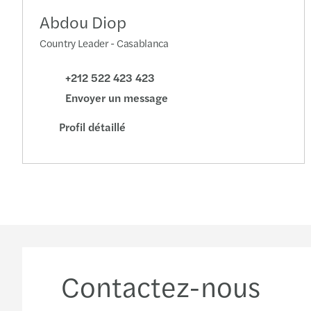
Abdou Diop
Country Leader - Casablanca
+212 522 423 423
Envoyer un message
Profil détaillé
Contactez-nous