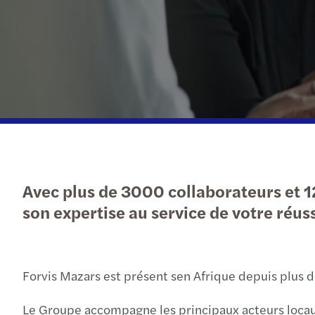
Avec plus de 3000 collaborateurs et 1
son expertise au service de votre réuss
Forvis Mazars est présent sen Afrique depuis plus de
Le Groupe accompagne les principaux acteurs locaux