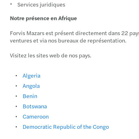
Services juridiques
Notre présence en Afrique
Forvis Mazars est présent directement dans 22 pays
ventures et via nos bureaux de représentation.
Visitez les sites web de nos pays.
Algeria
Angola
Benin
Botswana
Cameroon
Democratic Republic of the Congo