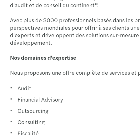
d'audit et de conseil du continent*.
Avec plus de 3000 professionnels basés dans les pr
perspectives mondiales pour offrir à ses clients une
d'experts et développent des solutions sur-mesure p
développement.
Nos domaines d'expertise
Nous proposons une offre complète de services et p
Audit
Financial Advisory
Outsourcing
Consulting
Fiscalité