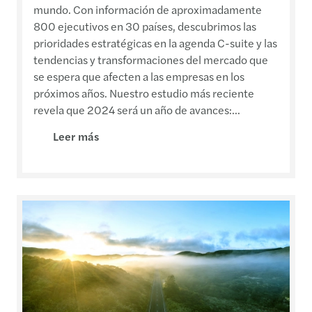
mundo. Con información de aproximadamente
800 ejecutivos en 30 países, descubrimos las
prioridades estratégicas en la agenda C-suite y las
tendencias y transformaciones del mercado que
se espera que afecten a las empresas en los
próximos años. Nuestro estudio más reciente
revela que 2024 será un año de avances:...
Leer más