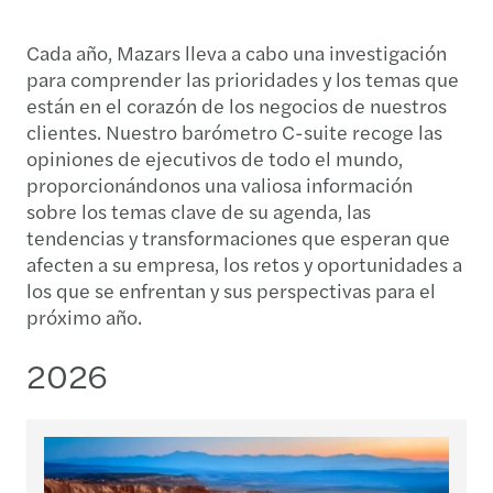
Cada año, Mazars lleva a cabo una investigación
para comprender las prioridades y los temas que
están en el corazón de los negocios de nuestros
clientes. Nuestro barómetro C-suite recoge las
opiniones de ejecutivos de todo el mundo,
proporcionándonos una valiosa información
sobre los temas clave de su agenda, las
tendencias y transformaciones que esperan que
afecten a su empresa, los retos y oportunidades a
los que se enfrentan y sus perspectivas para el
próximo año.
2026