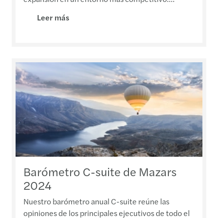
Leer más
Barómetro C-suite de Mazars
2024
Nuestro barómetro anual C-suite reúne las
opiniones de los principales ejecutivos de todo el