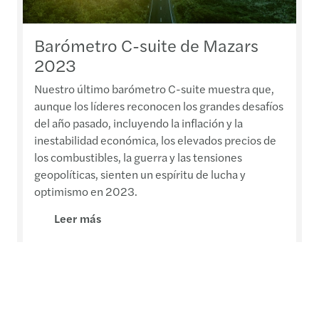
Barómetro C-suite de Mazars
2023
Nuestro último barómetro C-suite muestra que,
aunque los líderes reconocen los grandes desafíos
del año pasado, incluyendo la inflación y la
inestabilidad económica, los elevados precios de
los combustibles, la guerra y las tensiones
geopolíticas, sienten un espíritu de lucha y
optimismo en 2023.
Leer más