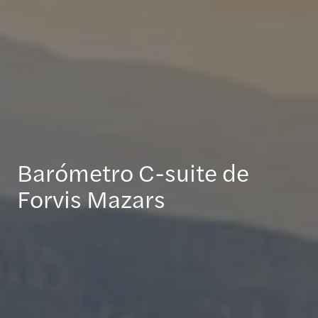
Barómetro C-suite de
Forvis Mazars