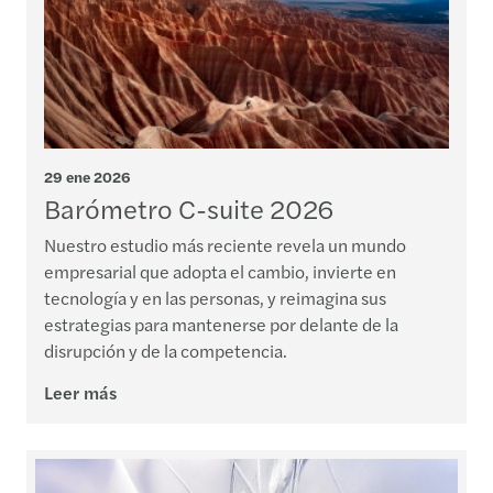
29 ene 2026
Barómetro C-suite 2026
Nuestro estudio más reciente revela un mundo
empresarial que adopta el cambio, invierte en
tecnología y en las personas, y reimagina sus
estrategias para mantenerse por delante de la
disrupción y de la competencia.
Leer más