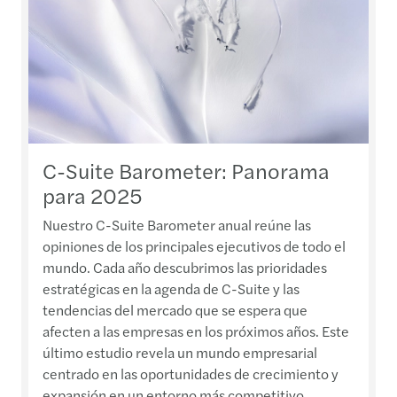
C-Suite Barometer: Panorama
para 2025
Nuestro C-Suite Barometer anual reúne las
opiniones de los principales ejecutivos de todo el
mundo. Cada año descubrimos las prioridades
estratégicas en la agenda de C-Suite y las
tendencias del mercado que se espera que
afecten a las empresas en los próximos años. Este
último estudio revela un mundo empresarial
centrado en las oportunidades de crecimiento y
expansión en un entorno más competitivo....