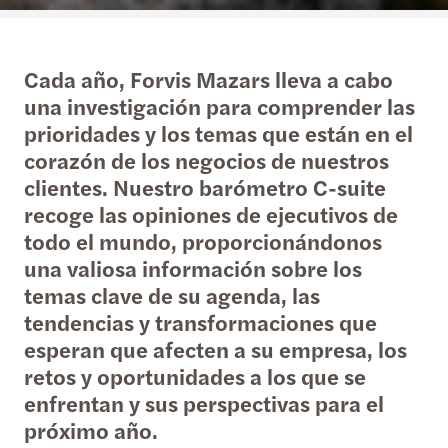
Cada año, Forvis Mazars lleva a cabo
una investigación para comprender las
prioridades y los temas que están en el
corazón de los negocios de nuestros
clientes. Nuestro barómetro C-suite
recoge las opiniones de ejecutivos de
todo el mundo, proporcionándonos
una valiosa información sobre los
temas clave de su agenda, las
tendencias y transformaciones que
esperan que afecten a su empresa, los
retos y oportunidades a los que se
enfrentan y sus perspectivas para el
próximo año.