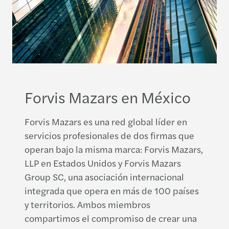
Forvis Mazars en México
Forvis Mazars es una red global líder en
servicios profesionales de dos firmas que
operan bajo la misma marca: Forvis Mazars,
LLP en Estados Unidos y Forvis Mazars
Group SC, una asociación internacional
integrada que opera en más de 100 países
y territorios. Ambos miembros
compartimos el compromiso de crear una