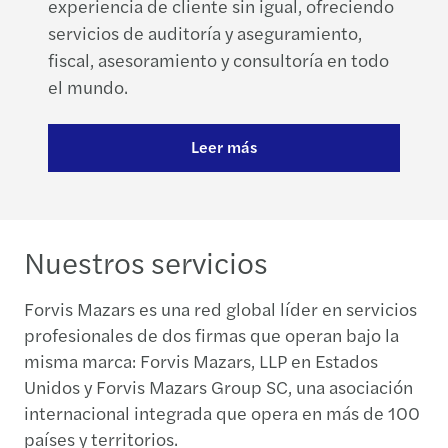
experiencia de cliente sin igual, ofreciendo
servicios de auditoría y aseguramiento,
fiscal, asesoramiento y consultoría en todo
el mundo.
Leer más
Nuestros servicios
Forvis Mazars es una red global líder en servicios
profesionales de dos firmas que operan bajo la
misma marca: Forvis Mazars, LLP en Estados
Unidos y Forvis Mazars Group SC, una asociación
internacional integrada que opera en más de 100
países y territorios.