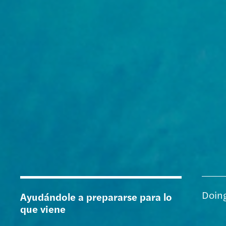
Doing
Ayudándole a prepararse para lo
que viene