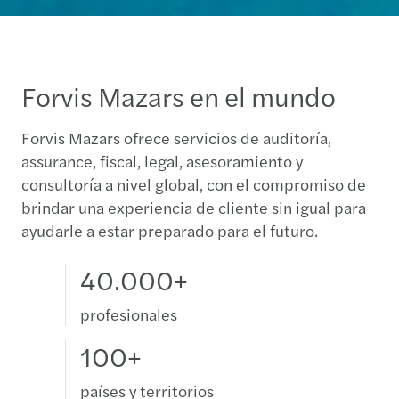
Forvis Mazars en el mundo
Forvis Mazars ofrece servicios de auditoría,
assurance, fiscal, legal, asesoramiento y
consultoría a nivel global, con el compromiso de
brindar una experiencia de cliente sin igual para
ayudarle a estar preparado para el futuro.
40.000+
profesionales
100+
países y territorios