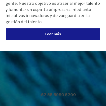
gente. Nuestro objetivo es atraer al mejor talento
y fomentar un espíritu empresarial mediante
iniciativas innovadoras y de vanguardia en la
gestión del talento.
Leer más
Contacto
+52 55 5980 5200