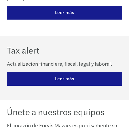
Leer más
Tax alert
Actualización financiera, fiscal, legal y laboral.
Leer más
Únete a nuestros equipos
El corazón de Forvis Mazars es precisamente su