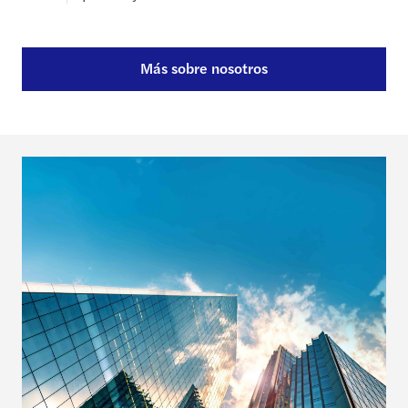
Más sobre nosotros