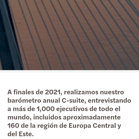
A finales de 2021, realizamos nuestro
barómetro anual C-suite, entrevistando
a más de 1,000 ejecutivos de todo el
mundo, incluidos aproximadamente
160 de la región de Europa Central y
del Este.