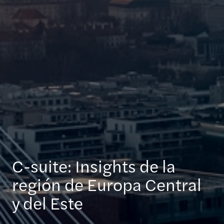
C-suite: Insights de la
región de Europa Central
y del Este