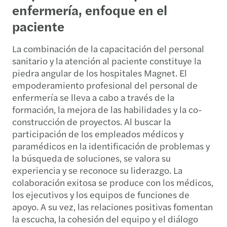
enfermería, enfoque en el
paciente
La combinación de la capacitación del personal
sanitario y la atención al paciente constituye la
piedra angular de los hospitales Magnet. El
empoderamiento profesional del personal de
enfermería se lleva a cabo a través de la
formación, la mejora de las habilidades y la co-
construcción de proyectos. Al buscar la
participación de los empleados médicos y
paramédicos en la identificación de problemas y
la búsqueda de soluciones, se valora su
experiencia y se reconoce su liderazgo. La
colaboración exitosa se produce con los médicos,
los ejecutivos y los equipos de funciones de
apoyo. A su vez, las relaciones positivas fomentan
la escucha, la cohesión del equipo y el diálogo