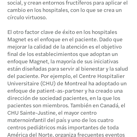
social, y crean entornos fructíferos para aplicar el
cambio en los hospitales, con lo que se crea un
círculo virtuoso.
El otro factor clave de éxito en los hospitales
Magnet es el enfoque en el paciente. Dado que
mejorar la calidad de la atención es el objetivo
final de los establecimientos que adoptan un
enfoque Magnet, la mayoría de sus iniciativas
están diseñadas para servir al bienestar y la salud
del paciente. Por ejemplo, el Centre Hospitalier
Universitaire (CHU) de Montreal ha adoptado un
enfoque de patient-as-partner y ha creado una
dirección de sociedad pacientes, en la que los
pacientes son miembros. También en Canadá, el
CHU Sainte-Justine, el mayor centro
maternoinfantil del país y uno de los cuatro
centros pediátricos más importantes de toda
América del Norte, organiza frecuentes eventos