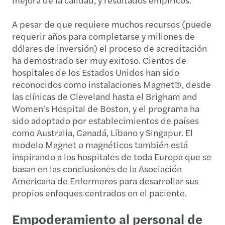
A pesar de que requiere muchos recursos (puede
requerir años para completarse y millones de
dólares de inversión) el proceso de acreditación
ha demostrado ser muy exitoso. Cientos de
hospitales de los Estados Unidos han sido
reconocidos como instalaciones Magnet®, desde
las clínicas de Cleveland hasta el Brigham and
Women's Hospital de Boston, y el programa ha
sido adoptado por establecimientos de países
como Australia, Canadá, Líbano y Singapur. El
modelo Magnet o magnéticos también está
inspirando a los hospitales de toda Europa que se
basan en las conclusiones de la Asociación
Americana de Enfermeros para desarrollar sus
propios enfoques centrados en el paciente.
Empoderamiento al personal de