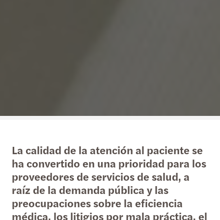
La calidad de la atención al paciente se
ha convertido en una prioridad para los
proveedores de servicios de salud, a
raíz de la demanda pública y las
preocupaciones sobre la eficiencia
médica, los litigios por mala práctica, el