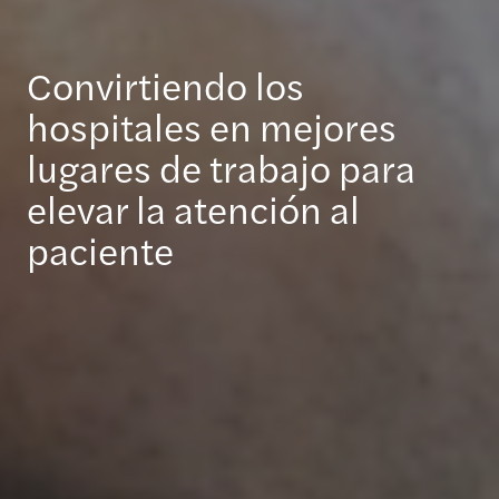
Convirtiendo los
hospitales en mejores
lugares de trabajo para
elevar la atención al
paciente