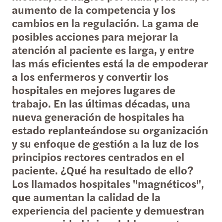
aumento de la competencia y los
cambios en la regulación. La gama de
posibles acciones para mejorar la
atención al paciente es larga, y entre
las más eficientes está la de empoderar
a los enfermeros y convertir los
hospitales en mejores lugares de
trabajo. En las últimas décadas, una
nueva generación de hospitales ha
estado replanteándose su organización
y su enfoque de gestión a la luz de los
principios rectores centrados en el
paciente. ¿Qué ha resultado de ello?
Los llamados hospitales "magnéticos",
que aumentan la calidad de la
experiencia del paciente y demuestran