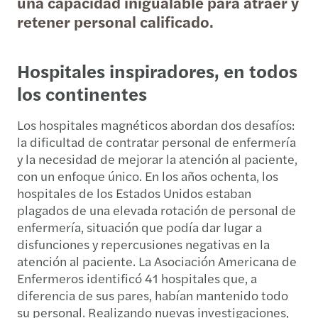
una capacidad inigualable para atraer y
retener personal calificado.
Hospitales inspiradores, en todos
los continentes
Los hospitales magnéticos abordan dos desafíos:
la dificultad de contratar personal de enfermería
y la necesidad de mejorar la atención al paciente,
con un enfoque único. En los años ochenta, los
hospitales de los Estados Unidos estaban
plagados de una elevada rotación de personal de
enfermería, situación que podía dar lugar a
disfunciones y repercusiones negativas en la
atención al paciente. La Asociación Americana de
Enfermeros identificó 41 hospitales que, a
diferencia de sus pares, habían mantenido todo
su personal. Realizando nuevas investigaciones,