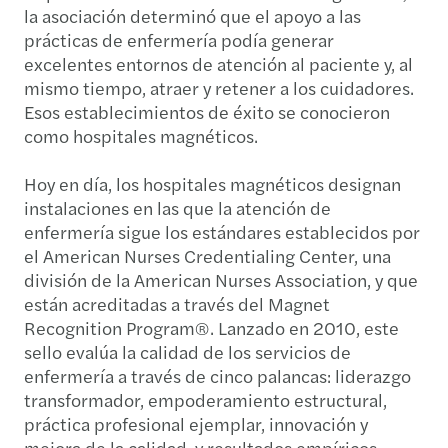
la asociación determinó que el apoyo a las
prácticas de enfermería podía generar
excelentes entornos de atención al paciente y, al
mismo tiempo, atraer y retener a los cuidadores.
Esos establecimientos de éxito se conocieron
como hospitales magnéticos.
Hoy en día, los hospitales magnéticos designan
instalaciones en las que la atención de
enfermería sigue los estándares establecidos por
el American Nurses Credentialing Center, una
división de la American Nurses Association, y que
están acreditadas a través del Magnet
Recognition Program®. Lanzado en 2010, este
sello evalúa la calidad de los servicios de
enfermería a través de cinco palancas: liderazgo
transformador, empoderamiento estructural,
práctica profesional ejemplar, innovación y
mejora de la calidad, y resultados empíricos.