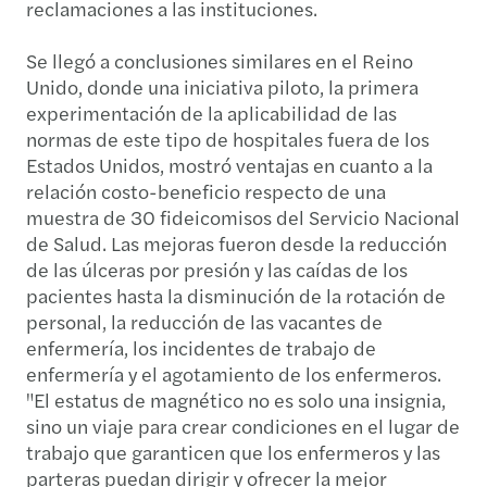
reclamaciones a las instituciones.
Se llegó a conclusiones similares en el Reino
Unido, donde una iniciativa piloto, la primera
experimentación de la aplicabilidad de las
normas de este tipo de hospitales fuera de los
Estados Unidos, mostró ventajas en cuanto a la
relación costo-beneficio respecto de una
muestra de 30 fideicomisos del Servicio Nacional
de Salud. Las mejoras fueron desde la reducción
de las úlceras por presión y las caídas de los
pacientes hasta la disminución de la rotación de
personal, la reducción de las vacantes de
enfermería, los incidentes de trabajo de
enfermería y el agotamiento de los enfermeros.
"El estatus de magnético no es solo una insignia,
sino un viaje para crear condiciones en el lugar de
trabajo que garanticen que los enfermeros y las
parteras puedan dirigir y ofrecer la mejor