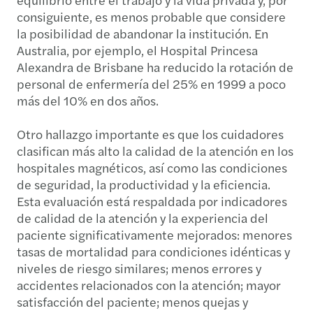
consiguiente, es menos probable que considere
la posibilidad de abandonar la institución. En
Australia, por ejemplo, el Hospital Princesa
Alexandra de Brisbane ha reducido la rotación de
personal de enfermería del 25% en 1999 a poco
más del 10% en dos años.
Otro hallazgo importante es que los cuidadores
clasifican más alto la calidad de la atención en los
hospitales magnéticos, así como las condiciones
de seguridad, la productividad y la eficiencia.
Esta evaluación está respaldada por indicadores
de calidad de la atención y la experiencia del
paciente significativamente mejorados: menores
tasas de mortalidad para condiciones idénticas y
niveles de riesgo similares; menos errores y
accidentes relacionados con la atención; mayor
satisfacción del paciente; menos quejas y