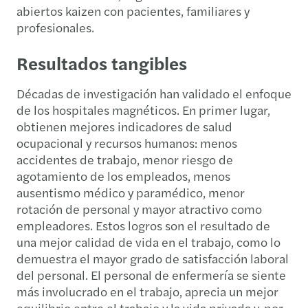
abiertos kaizen con pacientes, familiares y
profesionales.
Resultados tangibles
Décadas de investigación han validado el enfoque
de los hospitales magnéticos. En primer lugar,
obtienen mejores indicadores de salud
ocupacional y recursos humanos: menos
accidentes de trabajo, menor riesgo de
agotamiento de los empleados, menos
ausentismo médico y paramédico, menor
rotación de personal y mayor atractivo como
empleadores. Estos logros son el resultado de
una mejor calidad de vida en el trabajo, como lo
demuestra el mayor grado de satisfacción laboral
del personal. El personal de enfermería se siente
más involucrado en el trabajo, aprecia un mejor
equilibrio entre el trabajo y la vida privada y, por