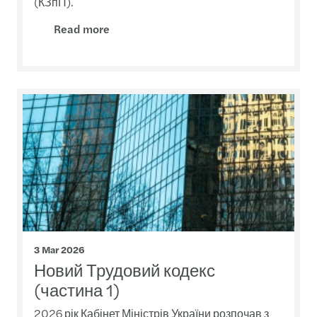
(КЗпП).
Read more
3 Mar 2026
Новий Трудовий кодекс
(частина 1)
2026 рік Кабінет Міністрів України розпочав з