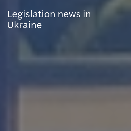
Legislation news in
Ukraine