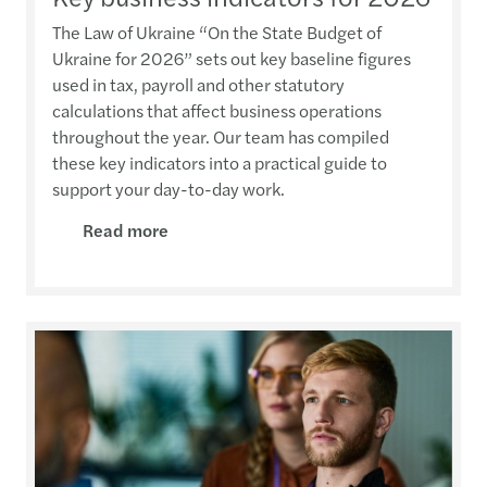
The Law of Ukraine “On the State Budget of
Ukraine for 2026” sets out key baseline figures
used in tax, payroll and other statutory
calculations that affect business operations
throughout the year. Our team has compiled
these key indicators into a practical guide to
support your day-to-day work.
Read more