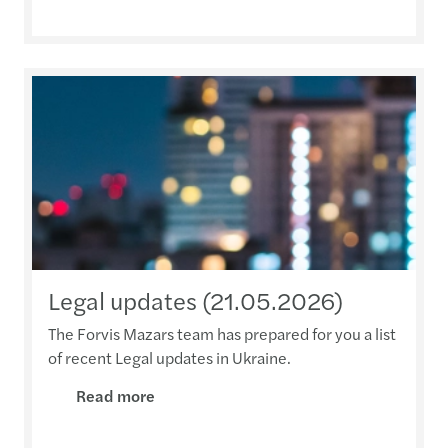
Legal updates (21.05.2026)
The Forvis Mazars team has prepared for you a list
of recent Legal updates in Ukraine.
Read more