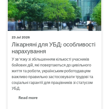
23 Jul 2026
Лікарняні для УБД: особливості
нарахування
У зв’язку зі збільшенням кількості учасників
бойових дій, які повертаються до цивільного
життя та роботи, українським роботодавцям
важливо правильно застосовувати трудові та
соціальні гарантії для працівників зі статусом
УБД.
Read more