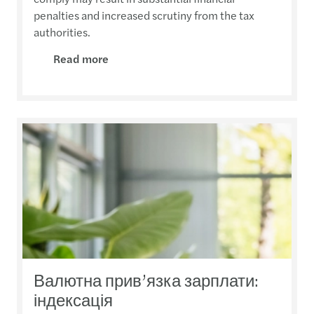
penalties and increased scrutiny from the tax
authorities.
Read more
Валютна прив’язка зарплати:
індексація