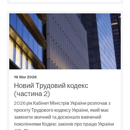
19 Mar 2026
Новий Трудовий кодекс
(частина 2)
2026 рік Кабінет Міністрів України розпочав з
проєкту Трудового кодексу України, який має
замінити звичний та досконало вивчений
поколіннями Кодекс законів про працю України