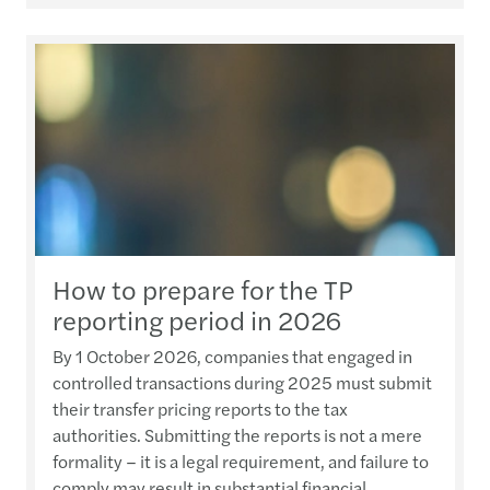
How to prepare for the TP
reporting period in 2026
By 1 October 2026, companies that engaged in
controlled transactions during 2025 must submit
their transfer pricing reports to the tax
authorities. Submitting the reports is not a mere
formality – it is a legal requirement, and failure to
comply may result in substantial financial