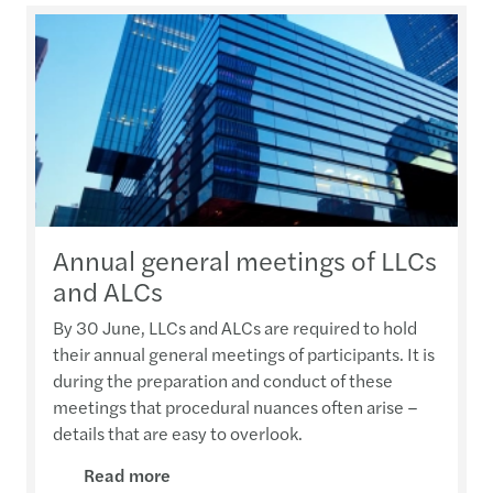
Annual general meetings of LLCs
and ALCs
By 30 June, LLCs and ALCs are required to hold
their annual general meetings of participants. It is
during the preparation and conduct of these
meetings that procedural nuances often arise –
details that are easy to overlook.
Read more