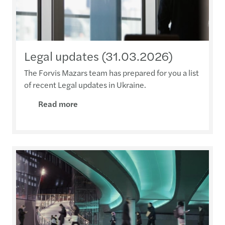
Legal updates (31.03.2026)
The Forvis Mazars team has prepared for you a list
of recent Legal updates in Ukraine.
Read more