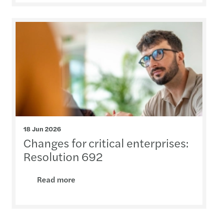
18 Jun 2026
Changes for critical enterprises:
Resolution 692
Read more