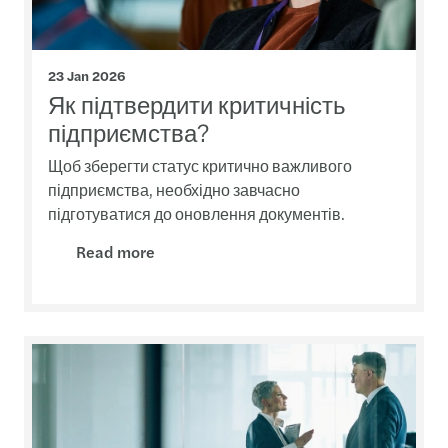
23 Jan 2026
Як підтвердити критичність
підприємства?
Щоб зберегти статус критично важливого
підприємства, необхідно завчасно
підготуватися до оновлення документів.
Read more