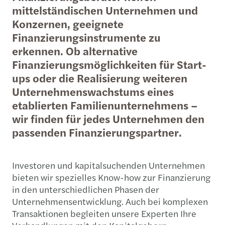
mittelständischen Unternehmen und
Konzernen, geeignete
Finanzierungsinstrumente zu
erkennen. Ob alternative
Finanzierungsmöglichkeiten für Start-
ups oder die Realisierung weiteren
Unternehmenswachstums eines
etablierten Familienunternehmens –
wir finden für jedes Unternehmen den
passenden Finanzierungspartner.
Investoren und kapitalsuchenden Unternehmen
bieten wir spezielles Know-how zur Finanzierung
in den unterschiedlichen Phasen der
Unternehmensentwicklung. Auch bei komplexen
Transaktionen begleiten unsere Experten Ihre