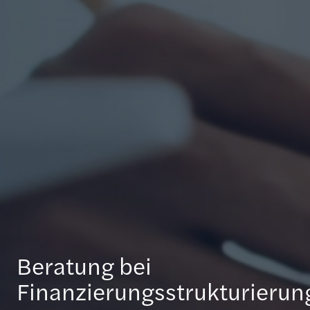
Beratung bei
Finanzierungsstrukturieru