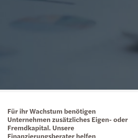
Für ihr Wachstum benötigen
Unternehmen zusätzliches Eigen- oder
Fremdkapital. Unsere
Finanzierungsberater helfen