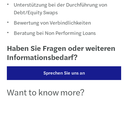
Unterstützung bei der Durchführung von
Debt/Equity Swaps
Bewertung von Verbindlichkeiten
Beratung bei Non Performing Loans
Haben Sie Fragen oder weiteren
Informationsbedarf?
Sprechen Sie uns an
Want to know more?