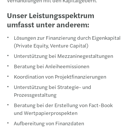
Verhandlungen mit den Kapitalgebern.
Unser Leistungsspektrum
umfasst unter anderem:
Lösungen zur Finanzierung durch Eigenkapital
(Private Equity, Venture Capital)
Unterstützung bei Mezzaninegestaltungen
Beratung bei Anleiheemissionen
Koordination von Projektfinanzierungen
Unterstützung bei Strategie- und
Prozessgestaltung
Beratung bei der Erstellung von Fact-Book
und Wertpapierprospekten
Aufbereitung von Finanzdaten