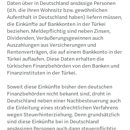
Daten über in Deutschland ansässige Personen
(d.h. die ihren Wohnsitz bzw. gewöhnlichen
Aufenthalt in Deutschland haben) liefern müssen,
die Einkünfte auf Bankkonten in der Türkei
beziehen. Meldepflichtig sind neben Zinsen,
Dividenden, Veräußerungsgewinnen auch
Auszahlungen aus Versicherungen und
Rentenverträgen, die auf einem Bankkonto in der
Türkei auflaufen. Diese Daten erhalten die
türkischen Finanzbehörden von den Banken und
Finanzinstituten in der Türkei.
Soweit diese Einkünfte bisher den deutschen
Finanzbehörden nicht bekannt sind, droht in
Deutschland neben einer Nachbesteuerung auch
die Einleitung eines strafrechtlichen Verfahrens
wegen Steuerhinterziehung. Denn grundsätzlich
sind diese Einkünfte bei in Deutschland
ansässigen Personen auch dann steuerpflichtig,