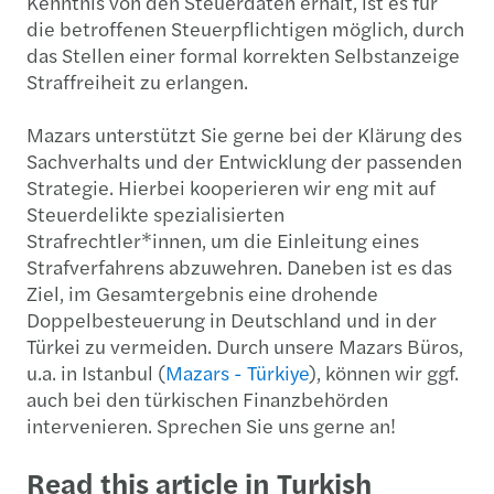
Kenntnis von den Steuerdaten erhält, ist es für
die betroffenen Steuerpflichtigen möglich, durch
das Stellen einer formal korrekten Selbstanzeige
Straffreiheit zu erlangen.
Mazars unterstützt Sie gerne bei der Klärung des
Sachverhalts und der Entwicklung der passenden
Strategie. Hierbei kooperieren wir eng mit auf
Steuerdelikte spezialisierten
Strafrechtler*innen, um die Einleitung eines
Strafverfahrens abzuwehren. Daneben ist es das
Ziel, im Gesamtergebnis eine drohende
Doppelbesteuerung in Deutschland und in der
Türkei zu vermeiden. Durch unsere Mazars Büros,
u.a. in Istanbul (
Mazars - Türkiye
), können wir ggf.
auch bei den türkischen Finanzbehörden
intervenieren. Sprechen Sie uns gerne an!
Read this article in Turkish