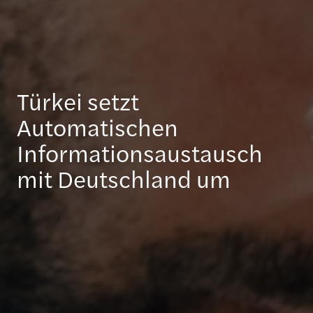
Türkei setzt
Automatischen
Informationsaustausch
mit Deutschland um