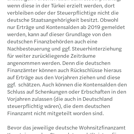
wenn diese in der Türkei erzielt werden, dort
verbleiben oder der Steuerpflichtige nicht die
deutsche Staatsangehörigkeit besitzt. Obwohl
nur Erträge und Kontensalden ab 2019 gemeldet
werden, kann auf dieser Grundlage von den
deutschen Finanzbehörden auch eine
Nachbesteuerung und ggf. Steuerhinterziehung
für weiter zurückliegende Zeiträume
angenommen werden. Denn die deutschen
Finanzämter können auch Rückschlüsse hieraus
auf Erträge aus den Vorjahren ziehen und diese
ggf. schätzen. Auch können die Kontensalden den
Schluss auf Schenkungen oder Erbschaften in den
Vorjahren zulassen (die auch in Deutschland
steuerpflichtig wären), die dem deutschen
Finanzamt nicht mitgeteilt worden sind.
Bevor das jeweilige deutsche Wohnsitzfinanzamt