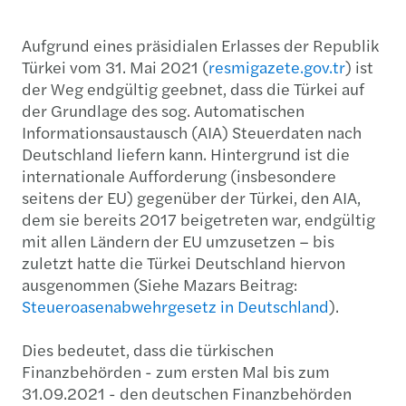
Aufgrund eines präsidialen Erlasses der Republik
Türkei vom 31. Mai 2021 (
resmigazete.gov.tr
) ist
der Weg endgültig geebnet, dass die Türkei auf
der Grundlage des sog. Automatischen
Informationsaustausch (AIA) Steuerdaten nach
Deutschland liefern kann. Hintergrund ist die
internationale Aufforderung (insbesondere
seitens der EU) gegenüber der Türkei, den AIA,
dem sie bereits 2017 beigetreten war, endgültig
mit allen Ländern der EU umzusetzen – bis
zuletzt hatte die Türkei Deutschland hiervon
ausgenommen (Siehe Mazars Beitrag:
Steueroasenabwehrgesetz in Deutschland
).
Dies bedeutet, dass die türkischen
Finanzbehörden - zum ersten Mal bis zum
31.09.2021 - den deutschen Finanzbehörden