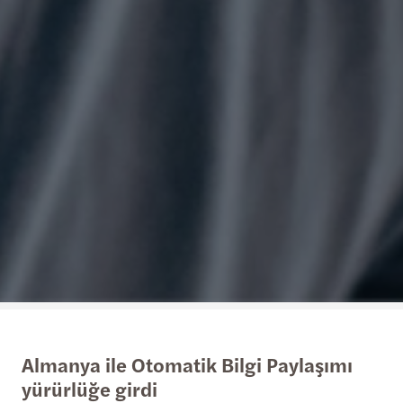
Almanya ile Otomatik Bilgi Paylaşımı
yürürlüğe girdi