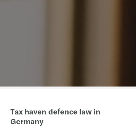
Tax haven defence law in
Germany