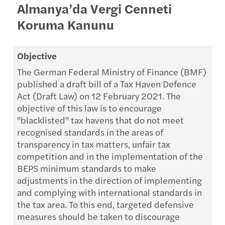
Almanya’da Vergi Cenneti
Koruma Kanunu
Objective
The German Federal Ministry of Finance (BMF)
published a draft bill of a Tax Haven Defence
Act (Draft Law) on 12 February 2021. The
objective of this law is to encourage
"blacklisted" tax havens that do not meet
recognised standards in the areas of
transparency in tax matters, unfair tax
competition and in the implementation of the
BEPS minimum standards to make
adjustments in the direction of implementing
and complying with international standards in
the tax area. To this end, targeted defensive
measures should be taken to discourage