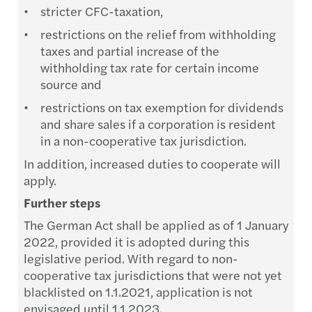
stricter CFC-taxation,
restrictions on the relief from withholding
taxes and partial increase of the
withholding tax rate for certain income
source and
restrictions on tax exemption for dividends
and share sales if a corporation is resident
in a non-cooperative tax jurisdiction.
In addition, increased duties to cooperate will
apply.
Further steps
The German Act shall be applied as of 1 January
2022, provided it is adopted during this
legislative period. With regard to non-
cooperative tax jurisdictions that were not yet
blacklisted on 1.1.2021, application is not
envisaged until 1.1.2023.