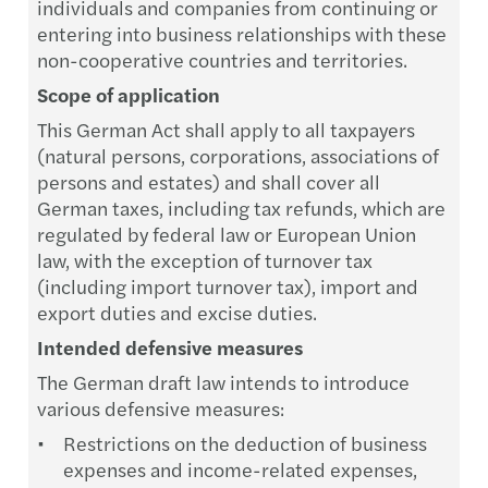
individuals and companies from continuing or
entering into business relationships with these
non-cooperative countries and territories.
Scope of application
This German Act shall apply to all taxpayers
(natural persons, corporations, associations of
persons and estates) and shall cover all
German taxes, including tax refunds, which are
regulated by federal law or European Union
law, with the exception of turnover tax
(including import turnover tax), import and
export duties and excise duties.
Intended defensive measures
The German draft law intends to introduce
various defensive measures:
Restrictions on the deduction of business
expenses and income-related expenses,