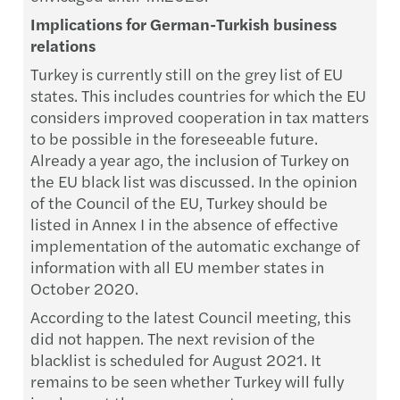
Implications for German-Turkish business
relations
Turkey is currently still on the grey list of EU
states. This includes countries for which the EU
considers improved cooperation in tax matters
to be possible in the foreseeable future.
Already a year ago, the inclusion of Turkey on
the EU black list was discussed. In the opinion
of the Council of the EU, Turkey should be
listed in Annex I in the absence of effective
implementation of the automatic exchange of
information with all EU member states in
October 2020.
According to the latest Council meeting, this
did not happen. The next revision of the
blacklist is scheduled for August 2021. It
remains to be seen whether Turkey will fully