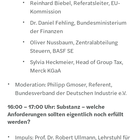
Reinhard Biebel, Referatsleiter, EU-
Kommission
Dr. Daniel Fehling, Bundesministerium
der Finanzen
Oliver Nussbaum, Zentralabteilung
Steuern, BASF SE
Sylvia Heckmeier, Head of Group Tax,
Merck KGaA
Moderation: Philipp Gmoser, Referent,
Bundesverband der Deutschen Industrie e.V.
16:00 – 17:00 Uhr: Substanz – welche
Anforderungen sollten eigentlich noch erfüllt
werden?
Impuls: Prof. Dr. Robert Ullmann, Lehrstuhl für