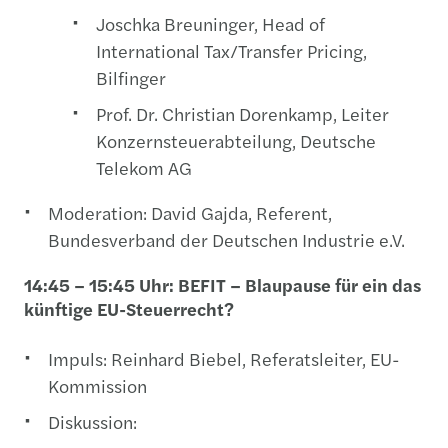
Joschka Breuninger, Head of
International Tax/Transfer Pricing,
Bilfinger
Prof. Dr. Christian Dorenkamp, Leiter
Konzernsteuerabteilung, Deutsche
Telekom AG
Moderation: David Gajda, Referent,
Bundesverband der Deutschen Industrie e.V.
14:45 – 15:45 Uhr: BEFIT – Blaupause für ein das
künftige EU-Steuerrecht?
Impuls: Reinhard Biebel, Referatsleiter, EU-
Kommission
Diskussion: