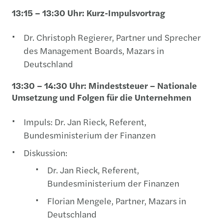
13:15 – 13:30 Uhr: Kurz-Impulsvortrag
Dr. Christoph Regierer, Partner und Sprecher
des Management Boards, Mazars in
Deutschland
13:30 – 14:30 Uhr: Mindeststeuer – Nationale
Umsetzung und Folgen für die Unternehmen
Impuls: Dr. Jan Rieck, Referent,
Bundesministerium der Finanzen
Diskussion:
Dr. Jan Rieck, Referent,
Bundesministerium der Finanzen
Florian Mengele, Partner, Mazars in
Deutschland