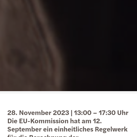
28. November 2023 | 13:00 – 17:30 Uhr
Die EU-Kommission hat am 12.
September ein einheitliches Regelwerk