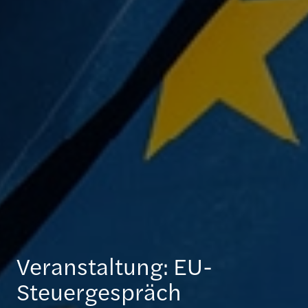
Veranstaltung: EU-
Steuergespräch