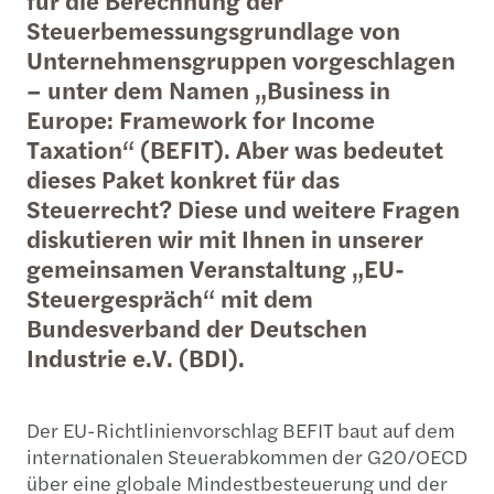
für die Berechnung der
Steuerbemessungsgrundlage von
Unternehmensgruppen vorgeschlagen
– unter dem Namen „Business in
Europe: Framework for Income
Taxation“ (BEFIT). Aber was bedeutet
dieses Paket konkret für das
Steuerrecht? Diese und weitere Fragen
diskutieren wir mit Ihnen in unserer
gemeinsamen Veranstaltung „EU-
Steuergespräch“ mit dem
Bundesverband der Deutschen
Industrie e.V. (BDI).
Der EU-Richtlinienvorschlag BEFIT baut auf dem
internationalen Steuerabkommen der G20/OECD
über eine globale Mindestbesteuerung und der