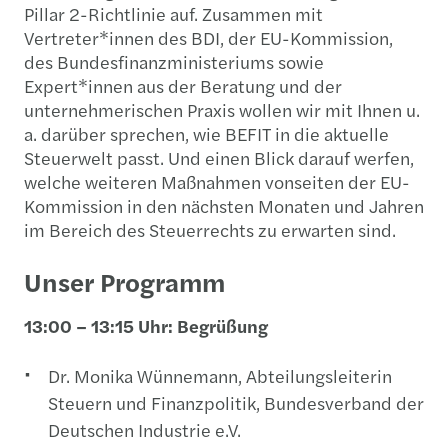
Pillar 2-Richtlinie auf. Zusammen mit
Vertreter*innen des BDI, der EU-Kommission,
des Bundesfinanzministeriums sowie
Expert*innen aus der Beratung und der
unternehmerischen Praxis wollen wir mit Ihnen u.
a. darüber sprechen, wie BEFIT in die aktuelle
Steuerwelt passt. Und einen Blick darauf werfen,
welche weiteren Maßnahmen vonseiten der EU-
Kommission in den nächsten Monaten und Jahren
im Bereich des Steuerrechts zu erwarten sind.
Unser Programm
13:00 – 13:15 Uhr: Begrüßung
Dr. Monika Wünnemann, Abteilungsleiterin
Steuern und Finanzpolitik, Bundesverband der
Deutschen Industrie e.V.