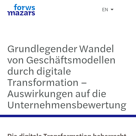
EN
Grundlegender Wandel
von Geschäftsmodellen
durch digitale
Transformation –
Auswirkungen auf die
Unternehmensbewertung
Die digitale Transformation beherrscht