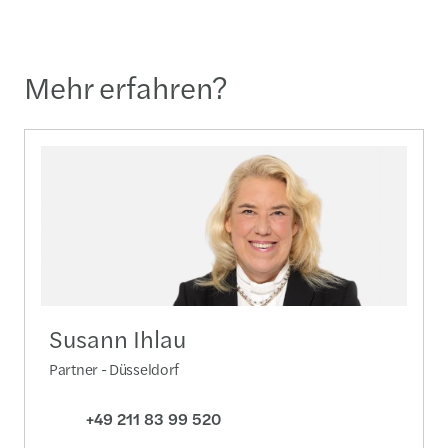
Mehr erfahren?
Susann Ihlau
Partner - Düsseldorf
+49 211 83 99 520