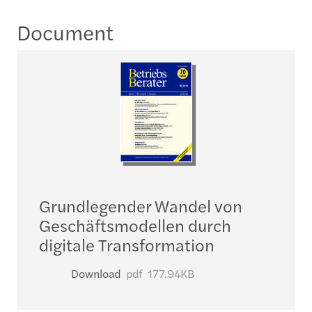
Document
Grundlegender Wandel von
Geschäftsmodellen durch
digitale Transformation
Download
pdf
177.94KB