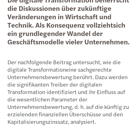
die Diskussionen über zukünftige
Veränderungen in Wirtschaft und
Technik. Als Konsequenz vollziehtsich
ein grundlegender Wandel der
Geschäftsmodelle vieler Unternehmen.
Der nachfolgende Beitrag untersucht, wie die
digitale Transformationeine sachgerechte
Unternehmensbewertung berührt. Dazu werden
die signifikanten Treiber der digitalen
Transformation identifiziert und ihr Einfluss auf
die wesentlichen Parameter der
Unternehmensbewertung, d. h. auf die künftig zu
erzielenden finanziellen Überschüsse und den
Kapitalisierungszinssatz, analysiert.